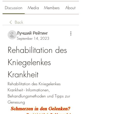
Discussion
Media
Members
About
Back
Лучший Рейтинг
September 14, 2023
Rehabilitation des 
Kniegelenkes 
Krankheit
Rehabilitation des Kniegelenkes 
Krankheit - Informationen, 
Behandlungsmethoden und Tipps zur 
Genesung