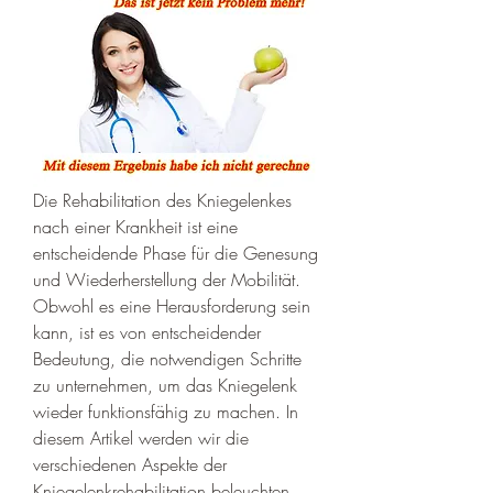
Die Rehabilitation des Kniegelenkes 
nach einer Krankheit ist eine 
entscheidende Phase für die Genesung 
und Wiederherstellung der Mobilität. 
Obwohl es eine Herausforderung sein 
kann, ist es von entscheidender 
Bedeutung, die notwendigen Schritte 
zu unternehmen, um das Kniegelenk 
wieder funktionsfähig zu machen. In 
diesem Artikel werden wir die 
verschiedenen Aspekte der 
Kniegelenkrehabilitation beleuchten, 