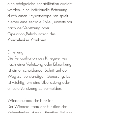
eine erfolgreiche Rehabilitation erreicht 
werden. Eine individuelle Betreuung 
durch einen Physiotherapeuten spielt 
hierbei eine zentrale Rolle., unmittelbar 
nach der Verletzung oder 
Operation,Rehabilitation des 
Kniegelenkes Krankheit
Einleitung
Die Rehabilitation des Kniegelenkes 
nach einer Verletzung oder Erkrankung 
ist ein entscheidender Schritt auf dem 
Weg zur vollständigen Genesung. Es 
ist wichtig, um eine Überlastung oder 
erneute Verletzung zu vermeiden.
Wiederaufbau der Funktion
Der Wiederaufbau der Funktion des 
Kniegelenkes ist das ultimative Ziel der 