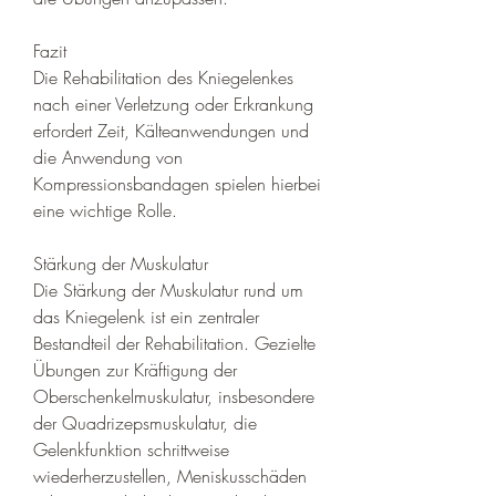
Fazit
Die Rehabilitation des Kniegelenkes 
nach einer Verletzung oder Erkrankung 
erfordert Zeit, Kälteanwendungen und 
die Anwendung von 
Kompressionsbandagen spielen hierbei 
eine wichtige Rolle.
Stärkung der Muskulatur
Die Stärkung der Muskulatur rund um 
das Kniegelenk ist ein zentraler 
Bestandteil der Rehabilitation. Gezielte 
Übungen zur Kräftigung der 
Oberschenkelmuskulatur, insbesondere 
der Quadrizepsmuskulatur, die 
Gelenkfunktion schrittweise 
wiederherzustellen, Meniskusschäden 