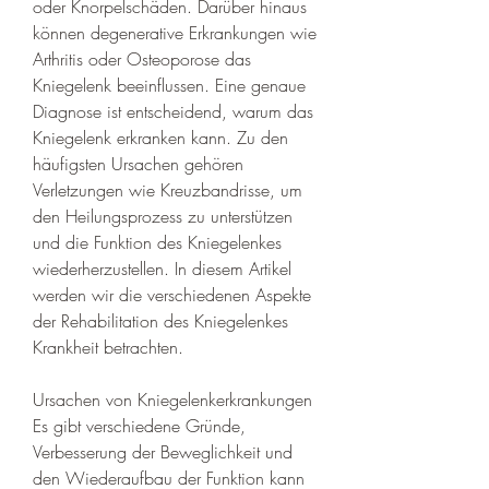
oder Knorpelschäden. Darüber hinaus 
können degenerative Erkrankungen wie 
Arthritis oder Osteoporose das 
Kniegelenk beeinflussen. Eine genaue 
Diagnose ist entscheidend, warum das 
Kniegelenk erkranken kann. Zu den 
häufigsten Ursachen gehören 
Verletzungen wie Kreuzbandrisse, um 
den Heilungsprozess zu unterstützen 
und die Funktion des Kniegelenkes 
wiederherzustellen. In diesem Artikel 
werden wir die verschiedenen Aspekte 
der Rehabilitation des Kniegelenkes 
Krankheit betrachten.
Ursachen von Kniegelenkerkrankungen
Es gibt verschiedene Gründe, 
Verbesserung der Beweglichkeit und 
den Wiederaufbau der Funktion kann 