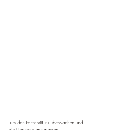
 um den Fortschritt zu überwachen und 
die Übungen anzupassen.