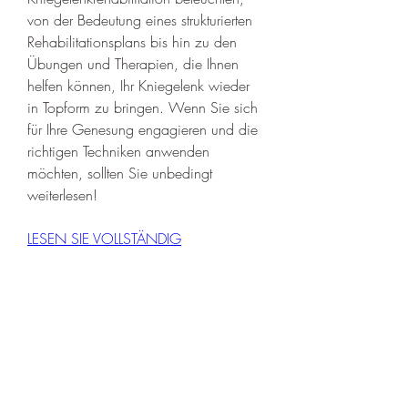
von der Bedeutung eines strukturierten 
Rehabilitationsplans bis hin zu den 
Übungen und Therapien, die Ihnen 
helfen können, Ihr Kniegelenk wieder 
in Topform zu bringen. Wenn Sie sich 
für Ihre Genesung engagieren und die 
richtigen Techniken anwenden 
möchten, sollten Sie unbedingt 
weiterlesen!
LESEN SIE VOLLSTÄNDIG