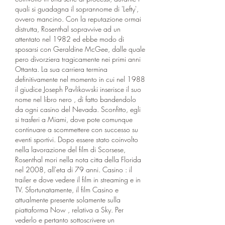
quali si guadagna il soprannome di 'Lefty', 
ovvero mancino. Con la reputazione ormai 
distrutta, Rosenthal sopravvive ad un 
attentato nel 1982 ed ebbe modo di 
sposarsi con Geraldine McGee, dalle quale 
pero divorziera tragicamente nei primi anni 
Ottanta. La sua carriera termina 
definitivamente nel momento in cui nel 1988 
il giudice Joseph Pavlikowski inserisce il suo 
nome nel libro nero , di fatto bandendolo 
da ogni casino del Nevada. Sconfitto, egli 
si trasferi a Miami, dove pote comunque 
continuare a scommettere con successo su 
eventi sportivi. Dopo essere stato coinvolto 
nella lavorazione del film di Scorsese, 
Rosenthal mori nella nota citta della Florida 
nel 2008, all'eta di 79 anni. Casino : il 
trailer e dove vedere il film in streaming e in 
TV. Sfortunatamente, il film Casino e 
attualmente presente solamente sulla 
piattaforma Now , relativa a Sky. Per 
vederlo e pertanto sottoscrivere un 