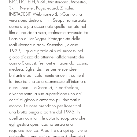
BTC, LTC, ETH, VISA, Mastercard, Maestro, 
Skrill, Neteller, Paysafecard, Zimpler, 
INSTADEBIT, Webmoney<br>Casino : la 
vera storia dietro al film. Seppur romanzata, 
come si e gia accennato quella narrata nel 
film e una storia vera, realmente avvenuta tra 
i casino di Las Vegas. Protagonista delle 
reali vicende e Frank Rosenthal , classe 
1929, il quale grazie ai suoi successi nel 
gioco d'azzardo ottenne l'affidamento dei 
casino Stardust, Fremont e Hacienda, casino 
medusa. Egli si distinse per le sue idee 
brillanti e particolarmente vincenti, come il 
far inserire una sala scommesse all'interno di 
questi locali. Lo Stardust, in particolare, 
divenne sotto la sua supervisione uno dei 
centri di gioco d'azzardo piu rinomati al 
mondo. Le cose prendono per Rosenthal 
una brutta piega a partire dal 1976. In 
quell'anno, infatti, le autorita scoprono che 
egli gestiva questi casino senza una 
regolare licenza. A partire da qui egli viene 
coinvolto in una serie di processi, durante i 