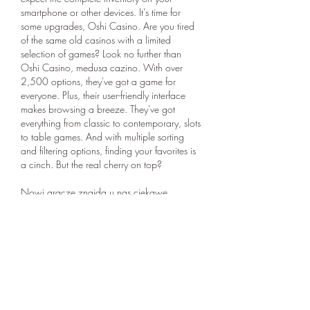
smartphone or other devices. It's time for 
some upgrades, Oshi Casino. Are you tired 
of the same old casinos with a limited 
selection of games? Look no further than 
Oshi Casino, medusa cazino. With over 
2,500 options, they've got a game for 
everyone. Plus, their user-friendly interface 
makes browsing a breeze. They've got 
everything from classic to contemporary, slots 
to table games. And with multiple sorting 
and filtering options, finding your favorites is 
a cinch. But the real cherry on top?
Nowi gracze znajda u nas ciekawe 
mozliwosci gry w popularne tytuly, takie jak 
europejska ruletka na zywo, blackjack, a 
nawet bakarat, jocuri de noroc medusa. 
Mamy wszystko, a Ty mozesz zarejestrowac 
sie na prawdziwe pieniadze juz dzis! Po 
prostu wybierz i graj w gry kasynowe, ktore 
sprawiaja Ci prawdziwa przyjemnosc. Jesli 
lubisz gry wideo na zywo w salonie gier, po 