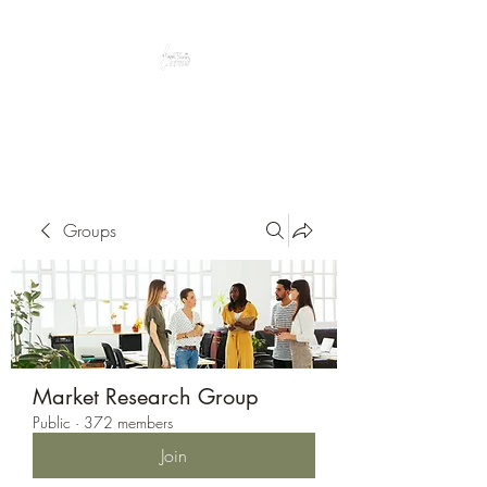
Peacefully enjoy the outdoors
Groups
Market Research Group
Public
·
372 members
Join