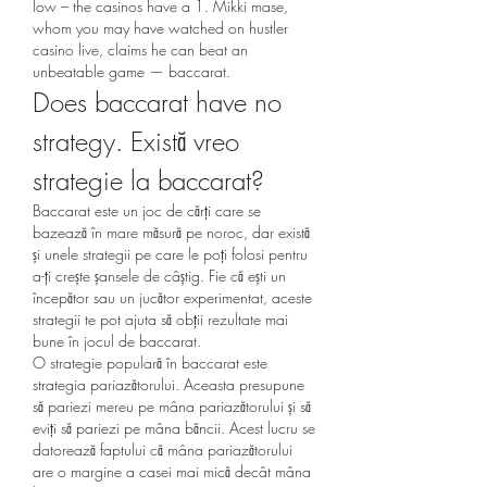
low – the casinos have a 1. Mikki mase, 
whom you may have watched on hustler 
casino live, claims he can beat an 
unbeatable game — baccarat. 
Does baccarat have no 
strategy. Există vreo 
strategie la baccarat?
Baccarat este un joc de cărți care se 
bazează în mare măsură pe noroc, dar există 
și unele strategii pe care le poți folosi pentru 
a-ți crește șansele de câștig. Fie că ești un 
începător sau un jucător experimentat, aceste 
strategii te pot ajuta să obții rezultate mai 
bune în jocul de baccarat.
O strategie populară în baccarat este 
strategia pariazătorului. Aceasta presupune 
să pariezi mereu pe mâna pariazătorului și să 
eviți să pariezi pe mâna băncii. Acest lucru se 
datorează faptului că mâna pariazătorului 
are o margine a casei mai mică decât mâna 