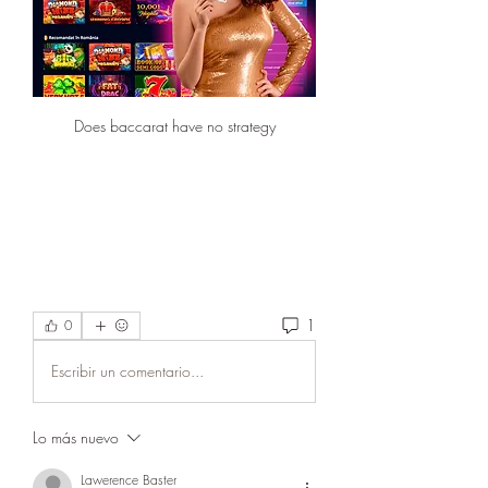
Does baccarat have no strategy
1
0
Escribir un comentario...
Lo más nuevo
Lawerence Baster