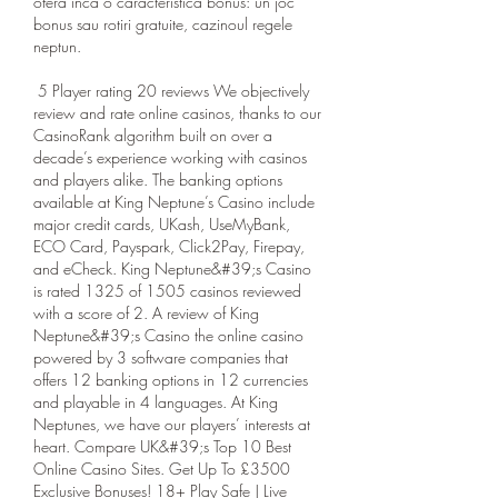
ofera inca o caracteristica bonus: un joc 
bonus sau rotiri gratuite, cazinoul regele 
neptun.
 5 Player rating 20 reviews We objectively 
review and rate online casinos, thanks to our 
CasinoRank algorithm built on over a 
decade’s experience working with casinos 
and players alike. The banking options 
available at King Neptune’s Casino include 
major credit cards, UKash, UseMyBank, 
ECO Card, Payspark, Click2Pay, Firepay, 
and eCheck. King Neptune&#39;s Casino 
is rated 1325 of 1505 casinos reviewed 
with a score of 2. A review of King 
Neptune&#39;s Casino the online casino 
powered by 3 software companies that 
offers 12 banking options in 12 currencies 
and playable in 4 languages. At King 
Neptunes, we have our players’ interests at 
heart. Compare UK&#39;s Top 10 Best 
Online Casino Sites. Get Up To £3500 
Exclusive Bonuses! 18+ Play Safe | Live 