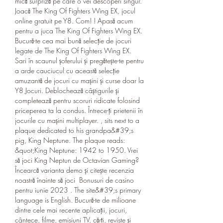
mică surpriză pe care o vei descoperi singur. 
Joacă The King Of Fighters Wing EX, jocul 
online gratuit pe Y8. Com! ! Apasă acum 
pentru a juca The King Of Fighters Wing EX. 
Bucură-te cea mai bună selecție de jocuri 
legate de The King Of Fighters Wing EX. 
Sari în scaunul șoferului și pregătește-te pentru 
a arde cauciucul cu această selecție 
amuzantă de jocuri cu mașini și curse doar la 
Y8 Jocuri. Deblochează câștigurile și 
completează pentru scoruri ridicate folosind 
priceperea ta la condus. Întrece-ți prietenii în 
jocurile cu mașini multiplayer. , sits next to a 
plaque dedicated to his grandpa&#39;s 
pig, King Neptune. The plaque reads: 
&quot;King Neptune: 1942 to 1950. Vrei 
să joci King Neptun de Octavian Gaming? 
Încearcă varianta demo și citește recenzia 
noastră înainte să joci ️ Bonusuri de casino 
pentru iunie 2023 ️. The site&#39;s primary 
language is English. Bucură-te de milioane 
dintre cele mai recente aplicații, jocuri, 
cântece, filme, emisiuni TV, cărți, reviste și 