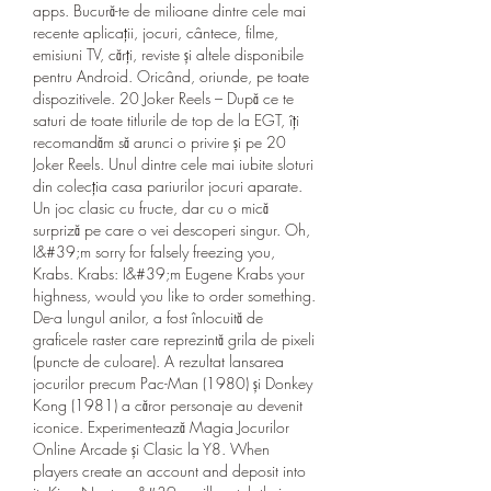
apps. Bucură-te de milioane dintre cele mai 
recente aplicații, jocuri, cântece, filme, 
emisiuni TV, cărți, reviste și altele disponibile 
pentru Android. Oricând, oriunde, pe toate 
dispozitivele. 20 Joker Reels – După ce te 
saturi de toate titlurile de top de la EGT, îți 
recomandăm să arunci o privire și pe 20 
Joker Reels. Unul dintre cele mai iubite sloturi 
din colecția casa pariurilor jocuri aparate. 
Un joc clasic cu fructe, dar cu o mică 
surpriză pe care o vei descoperi singur. Oh, 
I&#39;m sorry for falsely freezing you, 
Krabs. Krabs: I&#39;m Eugene Krabs your 
highness, would you like to order something. 
De-a lungul anilor, a fost înlocuită de 
graficele raster care reprezintă grila de pixeli 
(puncte de culoare). A rezultat lansarea 
jocurilor precum Pac-Man (1980) și Donkey 
Kong (1981) a căror personaje au devenit 
iconice. Experimentează Magia Jocurilor 
Online Arcade și Clasic la Y8. When 
players create an account and deposit into 