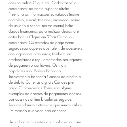
cassino online Clique em 'Cadastrar-se' ou 
semelhante, no canto superior direito 
Preencha as informacoes solicitadas (nome 
completo, e-mail, telefone, endereco, nome 
de usuario e senha, normalmente) Insira 
dados financeiros para realizar deposito e 
obter bonus Clique em 'Criar Conta' ou 
semelhante. Os metodos de pagamento 
seguros sao aqueles que, alem de acessiveis 
aos jogadores brasileiros, tambem sao 
credenciados e regulamentados por agentes 
de pagamento confiaveis. Os mais 
populares sao: Boleto bancario 
Transferencia bancaria Cartoes de credito e 
de debito Carteiras digitais Cartoes pre-
pago Criptomoedas. Esses sao alguns 
exemplos de opcoes de pagamento aceitos 
por cassinos online brasileiros seguros. 
Recomendamos fortemente que nunca utilize 
um metodo que voce nao conheca.
Un simbol bonus este un simbol special care 