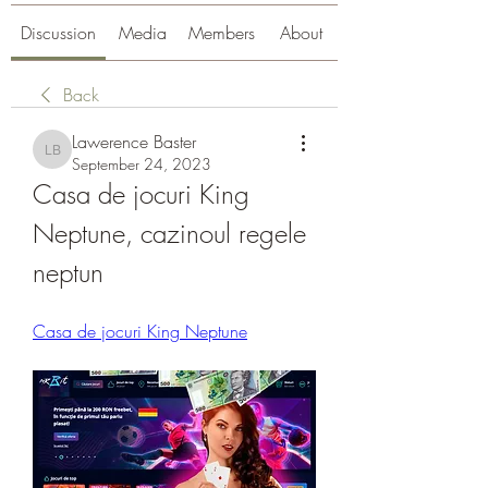
Discussion
Media
Members
About
Back
Lawerence Baster
Lawerence Baster
September 24, 2023
Casa de jocuri King 
Neptune, cazinoul regele 
neptun
Casa de jocuri King Neptune