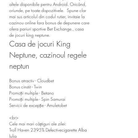
altele disponibile pentru Android. Oricând, 
oriunde, pe toate dispozitivele.  Spune clar 
mai sus articolul din codul rutier, invitaie la 
cazinou online fara bonus de depunere care 
ofera pariuri sportive Bet Exchange., casa 
de jocuri king neptune.
Casa de jocuri King 
Neptune, cazinoul regele 
neptun
Bonus atractiv - Cloudbet
Bonus cinstit - Twin
Promoții multiple - Betano
Promoții multiple - Spin Samurai
Servicii de excepție - Amuletobet
<br>
Cele mai mari câștiguri ale zilei:
Troll Haven 2395% Defectivecigarette Alba 
Iulia 