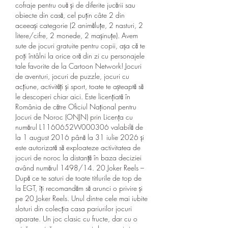
cofraje pentru ouă și de diferite jucării sau 
obiecte din casă, cel puțin câte 2 din 
aceeași categorie (2 animăluțe, 2 nasturi, 2 
litere/cifre, 2 monede, 2 mașinuțe). Avem 
sute de jocuri gratuite pentru copii, așa că te 
poți întâlni la orice oră din zi cu personajele 
tale favorite de la Cartoon Network! Jocuri 
de aventuri, jocuri de puzzle, jocuri cu 
acțiune, activități și sport, toate te așteaptă să 
le descoperi chiar aici. Este licențiată în 
România de către Oficiul Național pentru 
Jocuri de Noroc (ONJN) prin Licența cu 
numărul L1160652W000306 valabilă de 
la 1 august 2016 până la 31 iulie 2026 și 
este autorizată să exploateze activitatea de 
jocuri de noroc la distanță în baza deciziei 
având numărul 1498/14. 20 Joker Reels – 
După ce te saturi de toate titlurile de top de 
la EGT, îți recomandăm să arunci o privire și 
pe 20 Joker Reels. Unul dintre cele mai iubite 
sloturi din colecția casa pariurilor jocuri 
aparate. Un joc clasic cu fructe, dar cu o 