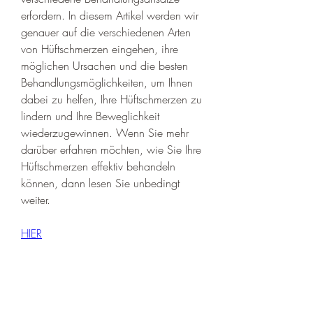
erfordern. In diesem Artikel werden wir 
genauer auf die verschiedenen Arten 
von Hüftschmerzen eingehen, ihre 
möglichen Ursachen und die besten 
Behandlungsmöglichkeiten, um Ihnen 
dabei zu helfen, Ihre Hüftschmerzen zu 
lindern und Ihre Beweglichkeit 
wiederzugewinnen. Wenn Sie mehr 
darüber erfahren möchten, wie Sie Ihre 
Hüftschmerzen effektiv behandeln 
können, dann lesen Sie unbedingt 
weiter.
HIER