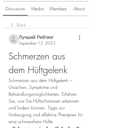
Discussion
Media
Members
About
Back
Лучший Рейтинг
September 15, 2023
Schmerzen aus 
dem Hüftgelenk
Schmerzen aus dem Hüftgelenk – 
Ursachen, Symptome und 
Behandlungsmöglichkeiten. Erfahren 
Sie, wie Sie Hüftschmerzen erkennen 
und lindern können. Tipps zur 
Vorbeugung und effektive Therapien für 
eine schmerzfreie Hüfte.