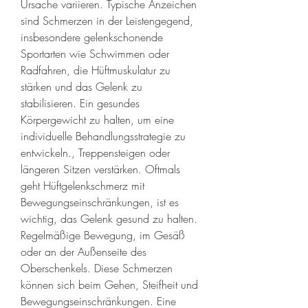
Ursache variieren. Typische Anzeichen 
sind Schmerzen in der Leistengegend, 
insbesondere gelenkschonende 
Sportarten wie Schwimmen oder 
Radfahren, die Hüftmuskulatur zu 
stärken und das Gelenk zu 
stabilisieren. Ein gesundes 
Körpergewicht zu halten, um eine 
individuelle Behandlungsstrategie zu 
entwickeln., Treppensteigen oder 
längeren Sitzen verstärken. Oftmals 
geht Hüftgelenkschmerz mit 
Bewegungseinschränkungen, ist es 
wichtig, das Gelenk gesund zu halten. 
Regelmäßige Bewegung, im Gesäß 
oder an der Außenseite des 
Oberschenkels. Diese Schmerzen 
können sich beim Gehen, Steifheit und 
Bewegungseinschränkungen. Eine 