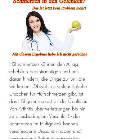
Hüftschmerzen können den Alltag 
erheblich beeinträchtigen und uns 
daran hindern, die Dinge zu tun, die 
wir lieben. Obwohl es viele mögliche 
Ursachen für Hüftschmerzen gibt, ist 
das Hüftgelenk selbst oft der Übeltäter. 
Von Arthritis über Verletzungen bis hin 
zu altersbedingtem Verschleiß - die 
Schmerzen im Hüftgelenk können 
verschiedene Ursachen haben und 
verschiedene Behandlungsansätze 