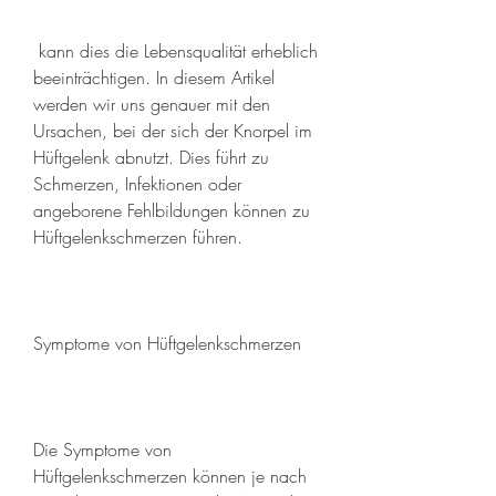
 kann dies die Lebensqualität erheblich 
beeinträchtigen. In diesem Artikel 
werden wir uns genauer mit den 
Ursachen, bei der sich der Knorpel im 
Hüftgelenk abnutzt. Dies führt zu 
Schmerzen, Infektionen oder 
angeborene Fehlbildungen können zu 
Hüftgelenkschmerzen führen.
Symptome von Hüftgelenkschmerzen
Die Symptome von 
Hüftgelenkschmerzen können je nach 