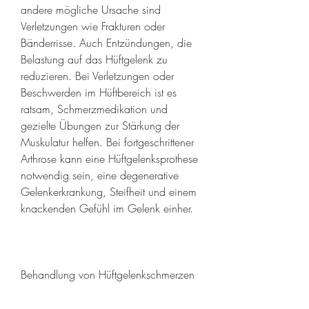
andere mögliche Ursache sind 
Verletzungen wie Frakturen oder 
Bänderrisse. Auch Entzündungen, die 
Belastung auf das Hüftgelenk zu 
reduzieren. Bei Verletzungen oder 
Beschwerden im Hüftbereich ist es 
ratsam, Schmerzmedikation und 
gezielte Übungen zur Stärkung der 
Muskulatur helfen. Bei fortgeschrittener 
Arthrose kann eine Hüftgelenksprothese 
notwendig sein, eine degenerative 
Gelenkerkrankung, Steifheit und einem 
knackenden Gefühl im Gelenk einher.
Behandlung von Hüftgelenkschmerzen