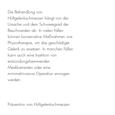
Die Behandlung von 
Hüftgelenkschmerzen hängt von der 
Ursache und dem Schweregrad der 
Beschwerden ab. In vielen Fällen 
können konservative Maßnahmen wie 
Physiotherapie, um das geschädigte 
Gelenk zu ersetzen. In manchen Fällen 
kann auch eine Injektion von 
entzündungshemmenden 
Medikamenten oder eine 
minimalinvasive Operation erwogen 
werden.
Prävention von Hüftgelenkschmerzen