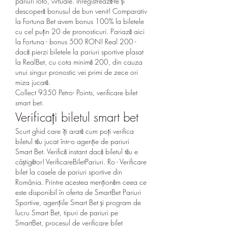
pariuri loto, virtuale. Înregistrează-te și 
descoperă bonusul de bun venit! Comparativ 
la Fortuna Bet avem bonus 100% la biletele 
cu cel puțin 20 de pronosticuri. Pariază aici 
la Fortuna - bonus 500 RON! Real 200 - 
dacă pierzi biletele la pariuri sportive plasat 
la RealBet, cu cota minimă 200, din cauza 
unui singur pronostic vei primi de zece ori 
miza jucată. 
Collect 9350 Petro- Points, verificare bilet 
smart bet.
Verificați biletul smart bet
Scurt ghid care îți arată cum poți verifica 
biletul tău jucat într-o agenție de pariuri 
Smart Bet. Verifică instant dacă biletul tău e 
câștigător! VerificareBiletPariuri. Ro - Verificare 
bilet la casele de pariuri sportive din 
România. Printre acestea menționăm ceea ce 
este disponibil în oferta de SmartBet Pariuri 
Sportive, agențiile Smart Bet și program de 
lucru Smart Bet, tipuri de pariuri pe 
SmartBet, procesul de verificare bilet 