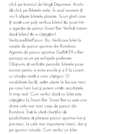
click pe butonul de lângă Depunere. Acolo 
dă click pe Biletele mele. În acel moment îți 
vor fi afișate biletele plasate. Scurt ghid care 
îți arată cum poți verifica biletul tău jucat într-
o agenție de pariuri Smart Bet. Verifică instant 
dacă biletul tău e câștigător! 
VerificareBiletPariuri. Ro - Verificare bilet la 
casele de pariuri sportive din România. 
Agentia de pariuri sportive Get&#39;s Bet - 
pariaza acum pe echipele preferate. 
Obișnuim să verificăm periodic biletele puse, 
tocmai pentru a evita erorile și a fi la curent 
cu situația reală a unor câștiguri. O 
modalitate facilă, setăm alerte la fiecare meci 
pe care l-am luat și putem urmări rezultatele 
în timp real. Cum verifici dacă un bilet este 
câştigător la Smart Bet. Smart Bet nu este una 
dintre cele mai mari case de pariuri din 
România. Însă le oferă clienţilor săi 
posibilitatea să plaseze pariuri sportive live şi 
pre-meci, la cele mai importante loterii, dar şi 
pe sporturi virtuale. Cum verifici un bilet 