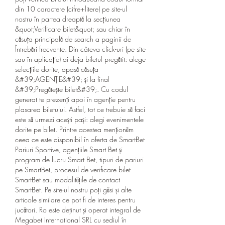
din 10 caractere (cifre+litere) pe site-ul 
nostru în partea dreaptă la secțiunea 
&quot;Verificare bilet&quot; sau chiar în 
căsuța principală de search a paginii de 
Întrebări frecvente. Din câteva click-uri (pe site 
sau în aplicație) ai deja biletul pregătit: alege 
selecțiile dorite, apasă căsuța 
&#39;AGENȚIE&#39; și la final 
&#39;Pregătește bilet&#39;. Cu codul 
generat te prezenți apoi în agenție pentru 
plasarea biletului. Astfel, tot ce trebuie să faci 
este să urmezi acești pași: alegi evenimentele 
dorite pe bilet. Printre acestea menționăm 
ceea ce este disponibil în oferta de SmartBet 
Pariuri Sportive, agențiile Smart Bet și 
program de lucru Smart Bet, tipuri de pariuri 
pe SmartBet, procesul de verificare bilet 
SmartBet sau modalitățile de contact 
SmartBet. Pe site-ul nostru poți găsi și alte 
articole similare ce pot fi de interes pentru 
jucători. Ro este deținut și operat integral de 
Megabet International SRL cu sediul în 