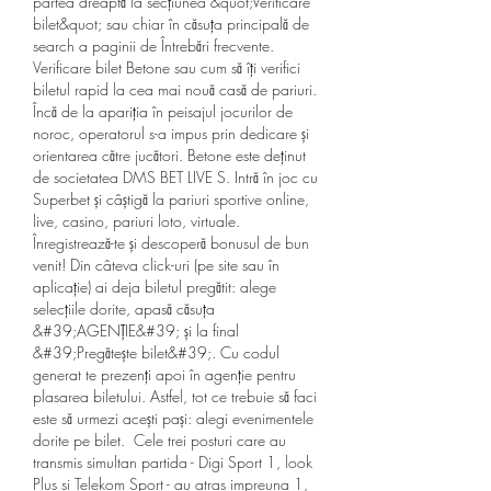
partea dreaptă la secțiunea &quot;Verificare 
bilet&quot; sau chiar în căsuța principală de 
search a paginii de Întrebări frecvente. 
Verificare bilet Betone sau cum să îți verifici 
biletul rapid la cea mai nouă casă de pariuri. 
Încă de la apariția în peisajul jocurilor de 
noroc, operatorul s-a impus prin dedicare și 
orientarea către jucători. Betone este deținut 
de societatea DMS BET LIVE S. Intră în joc cu 
Superbet și câștigă la pariuri sportive online, 
live, casino, pariuri loto, virtuale. 
Înregistrează-te și descoperă bonusul de bun 
venit! Din câteva click-uri (pe site sau în 
aplicație) ai deja biletul pregătit: alege 
selecțiile dorite, apasă căsuța 
&#39;AGENȚIE&#39; și la final 
&#39;Pregătește bilet&#39;. Cu codul 
generat te prezenți apoi în agenție pentru 
plasarea biletului. Astfel, tot ce trebuie să faci 
este să urmezi acești pași: alegi evenimentele 
dorite pe bilet.  Cele trei posturi care au 
transmis simultan partida - Digi Sport 1, look 
Plus si Telekom Sport - au atras impreuna 1, 