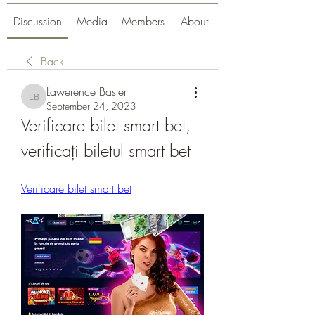
Discussion
Media
Members
About
Back
Lawerence Baster
Lawerence Baster
September 24, 2023
Verificare bilet smart bet, 
verificați biletul smart bet
Verificare bilet smart bet