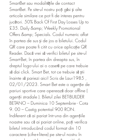
SmartBet sau modalitățile de contact 
SmartBet. Pe site-ul nostru poți găsi și alte 
articole similare ce pot fi de interes pentru 
jucători. 50% Back Of First Day Losses Up to 
£35. Daily &amp; Weekly Promotional 
Offers &amp; Specials. Codul numeric aflat 
în partea de sus și de jos a biletului. Codul 
QR care poate fi citit cu orice aplicație QR 
Reader. Dacă vrei să verifici biletul pe site-ul 
Smart-Bet, în partea din dreapta sus, în 
dreptul logo-ului ai o casetă pe care trebuie 
să dai click. Smart Bet, tot ce trebuie să știi 
înainte să pariezi aici! Scris de Laur1985 , 
02/01/2023. Smart Bet este o agenție de 
pariuri sportive care operează doar offline ( 
agenții stradale ). Biletul zilei BET-BUILDER 
BETANO – Duminica 10 Septembrie - Cota 
9. 00 – Castig potential 900 RON. 
Indiferent că ai pariat într-una din agențiile 
noastre sau că ai pariat online, poți verifica 
biletul introducând codul format din 10 
caractere (cifre+litere) pe site-ul nostru în 