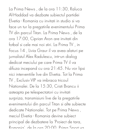
La Prima News , de la ora 11:30, Raluca 
Al-Haddad va dezbate subiectul partidei 
Elvetia - Romania cu invitati in studio si va 
face un tur la pregatirile evenimentului Prima 
TV din parcul Titan. La Prima News , de la 
ora 17:00, Ciprian Aron are invitati din 
fotbal si cele mai noi stiri. La Prima TV , in 
Focus 14 , Livia Graur il va avea alaturi pe 
jurnalistul Alex Radulescu, intr-un dialog 
dedicat meciului pe care Prima TV il va 
difuza incepand cu ora 21:45. Nu vor lipsi 
nici interventiile live din Elvetia. Tot la Prima 
TV , Exclusiv VIP va imbraca tricoul 
Nationalei. De la 15:30, Cristi Brancu ii 
asteapta pe telespectatori cu invitati 
surpriza, transmisiuni live de la pregatirile 
evenimentului din parcul Titan si alte subiecte 
dedicate Nationalei. Tot pe Prima News , 
meciul Elvetia - Romania devine subiect 
principal de dezbatere la 'Proiect de tara, 
Romania', de la ora 20:00. Prima Sport va 