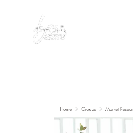
Peacefully enjoy the outdoors
Home
Groups
Market Resea