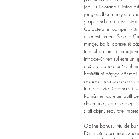
Jocul lui Sorana Cirstea este
jonglează cu mingea ca un a
și apărându-se cu iscusință î
Caracterul ei competitiv și
în acest turneu. Sorana Cirs
minge. Ea își dorește să câ
terenul de tenis internaționa
Într-adevăr, tenisul este un 
câștigat aduce jucătorul ma
hotărâtă să câștige cât mai 
etapele superioare ale comp
În concluzie, Sorana Cirste
României, care se luptă pen
determinat, ea este pregătit
și să obțină rezultate impre
Obține bonusul tău de bu
Ești în căutarea unei exper