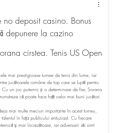
no deposit casino. Bonus 
ră depunere la cazino
sorana cirstea. Tenis US Open 
le mai prestigioase turnee de tenis din lume, iar 
tre jucătoarele române de top care se luptă pentru 
. Cu un joc puternic și o determinare de fier, Sorana 
emonstreze că poate face față celor mai buni jucători 
eja mai multe meciuri importante în acest turneu, 
i talentul în fața publicului entuziast. Cu fiecare 
rnică și mai încrezătoare, iar adversarii săi simt 