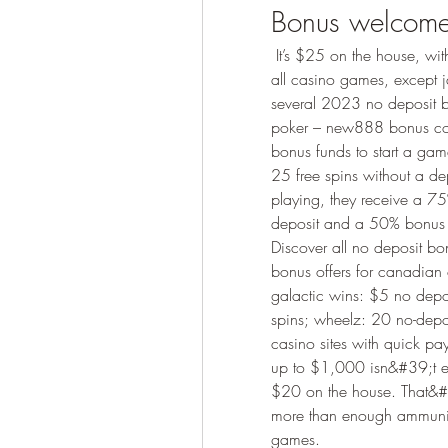
Bonus welcome
 It’s $25 on the house, with only a 1 x wagering requirement that you can use 
all casino games, except j
several 2023 no deposit b
poker – new888 bonus cod
bonus funds to start a gam
25 free spins without a depo
playing, they receive a 7
deposit and a 50% bonus o
Discover all no deposit bo
bonus offers for canadian
galactic wins: $5 no depos
spins; wheelz: 20 no-depo
casino sites with quick pa
up to $1,000 isn&#39;t en
$20 on the house. That&#3
more than enough ammuniti
games. 