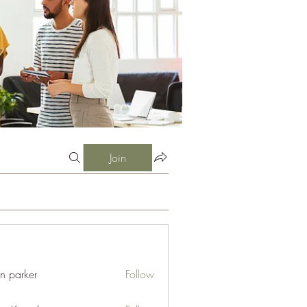
Join
an parker
Follow