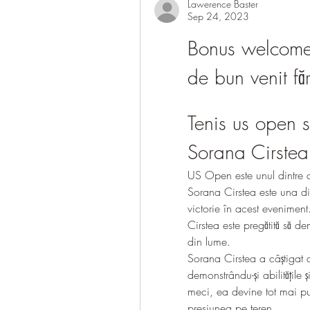
Lawerence Baster
Sep 24, 2023
Bonus welcome 
de bun venit fă
Tenis us open 
Sorana Cirstea
US Open este unul dintre ce
Sorana Cirstea este una din
victorie în acest eveniment
Cirstea este pregătită să d
din lume.
Sorana Cirstea a câștigat d
demonstrându-și abilitățile ș
meci, ea devine tot mai pute
presiunea pe teren.