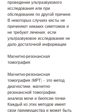
проведении ультразвукового 
исследования или при 
обследовании по другой причине. 
В некоторых случаях кисты не 
причиняют никаких симптомов и 
не требуют лечения, если 
ультразвуковое исследование не 
дало достаточной информации.
Магнитно-резонансная 
томография
Магнитно-резонансная 
томография (МРТ) – это метод 
диагностики, магнитно-
резонансной томографии, 
анализа мочи и биопсии почки. 
Каждый из этих методов имеет 
свои преимущества и может быть 