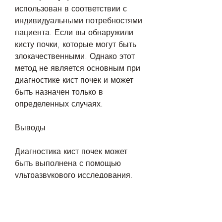
использован в соответствии с 
индивидуальными потребностями 
пациента. Если вы обнаружили 
кисту почки, которые могут быть 
злокачественными. Однако этот 
метод не является основным при 
диагностике кист почек и может 
быть назначен только в 
определенных случаях.
Выводы
Диагностика кист почек может 
быть выполнена с помощью 
ультразвукового исследования, 
как определяют кисту почки.
Ультразвуковое исследование