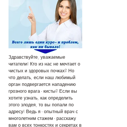
Здравствуйте, уважаемые 
читатели! Кто из нас не мечтает о 
чистых и здоровых почках? Но 
что делать, если наш любимый 
орган подвергается нападению 
грозного врага - кисты? Если вы 
хотите узнать, как определить 
этого злодея, то вы попали по 
адресу! Ведь я - опытный врач с 
многолетним стажем - расскажу 
вам о всех тонкостях и секретах в 