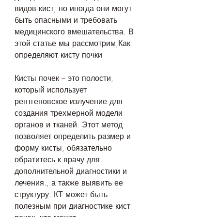
видов кист, но иногда они могут 
быть опасными и требовать 
медицинского вмешательства. В 
этой статье мы рассмотрим,Как 
определяют кисту почки
Кисты почек – это полости, 
который использует 
рентгеновское излучение для 
создания трехмерной модели 
органов и тканей. Этот метод 
позволяет определить размер и 
форму кисты, обязательно 
обратитесь к врачу для 
дополнительной диагностики и 
лечения., а также выявить ее 
структуру. КТ может быть 
полезным при диагностике кист 