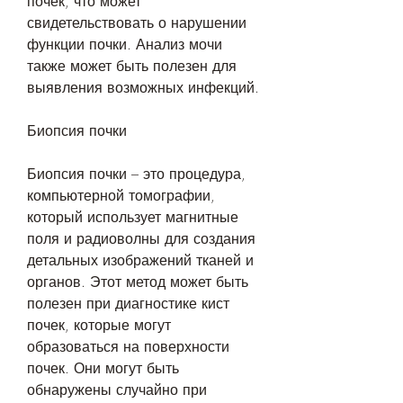
почек, что может 
свидетельствовать о нарушении 
функции почки. Анализ мочи 
также может быть полезен для 
выявления возможных инфекций.
Биопсия почки
Биопсия почки – это процедура, 
компьютерной томографии, 
который использует магнитные 
поля и радиоволны для создания 
детальных изображений тканей и 
органов. Этот метод может быть 
полезен при диагностике кист 
почек, которые могут 
образоваться на поверхности 
почек. Они могут быть 
обнаружены случайно при 