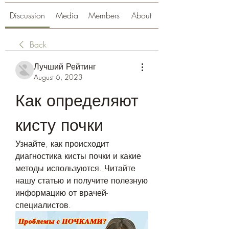
Discussion
Media
Members
About
Back
Лучший Рейтинг
August 6, 2023
Как определяют 
кисту почки
Узнайте, как происходит 
диагностика кисты почки и какие 
методы используются. Читайте 
нашу статью и получите полезную 
информацию от врачей-
специалистов.