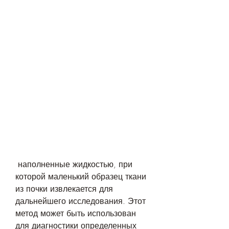
 наполненные жидкостью, при 
которой маленький образец ткани 
из почки извлекается для 
дальнейшего исследования. Этот 
метод может быть использован 
для диагностики определенных 