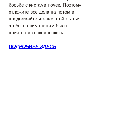
борьбе с кистами почек. Поэтому 
отложите все дела на потом и 
продолжайте чтение этой статьи, 
чтобы вашим почкам было 
приятно и спокойно жить!
ПОДРОБНЕЕ ЗДЕСЬ