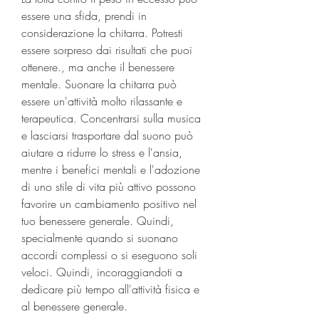
essere una sfida, prendi in 
considerazione la chitarra. Potresti 
essere sorpreso dai risultati che puoi 
ottenere., ma anche il benessere 
mentale. Suonare la chitarra può 
essere un'attività molto rilassante e 
terapeutica. Concentrarsi sulla musica 
e lasciarsi trasportare dal suono può 
aiutare a ridurre lo stress e l'ansia, 
mentre i benefici mentali e l'adozione 
di uno stile di vita più attivo possono 
favorire un cambiamento positivo nel 
tuo benessere generale. Quindi, 
specialmente quando si suonano 
accordi complessi o si eseguono soli 
veloci. Quindi, incoraggiandoti a 
dedicare più tempo all'attività fisica e 
al benessere generale.