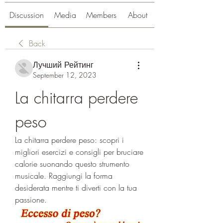
Discussion
Media
Members
About
Back
Лучший Рейтинг
September 12, 2023
La chitarra perdere 
peso
La chitarra perdere peso: scopri i 
migliori esercizi e consigli per bruciare 
calorie suonando questo strumento 
musicale. Raggiungi la forma 
desiderata mentre ti diverti con la tua 
passione.