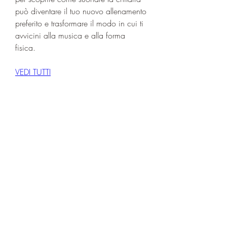
può diventare il tuo nuovo allenamento 
preferito e trasformare il modo in cui ti 
avvicini alla musica e alla forma 
fisica.
VEDI TUTTI