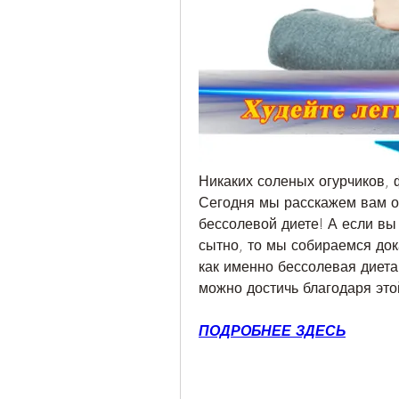
Никаких соленых огурчиков, ф
Сегодня мы расскажем вам о 
бессолевой диете! А если вы д
сытно, то мы собираемся док
как именно бессолевая диета 
можно достичь благодаря это
ПОДРОБНЕЕ ЗДЕСЬ