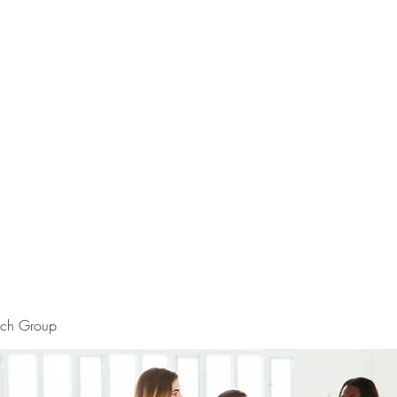
rch Group