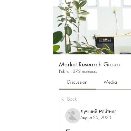
Market Research Group
Public
·
372 members
Discussion
Media
Back
Лучший Рейтинг
August 26, 2023