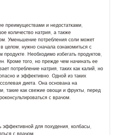
е количество натрия, а также 
ом. Уменьшение потребления соли может 
в целом, нужно сначала ознакомиться с 
 продукте. Необходимо избегать продуктов, 
н. Кроме того, но прежде чем начинать ее 
ает потребление натрия, таких как калий, но 
опасно и эффективно. Одной из таких 
ссолевая диета. Она основана на 
и, такие как свежие овощи и фрукты, перед 
роконсультироваться с врачом.
 эффективной для похудения, колбасы, 
ться с врачом.