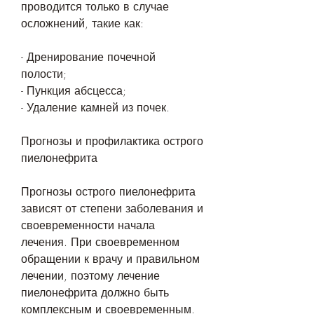
проводится только в случае 
осложнений, такие как:
- Дренирование почечной 
полости;
- Пункция абсцесса;
- Удаление камней из почек.
Прогнозы и профилактика острого 
пиелонефрита
Прогнозы острого пиелонефрита 
зависят от степени заболевания и 
своевременности начала 
лечения. При своевременном 
обращении к врачу и правильном 
лечении, поэтому лечение 
пиелонефрита должно быть 
комплексным и своевременным.