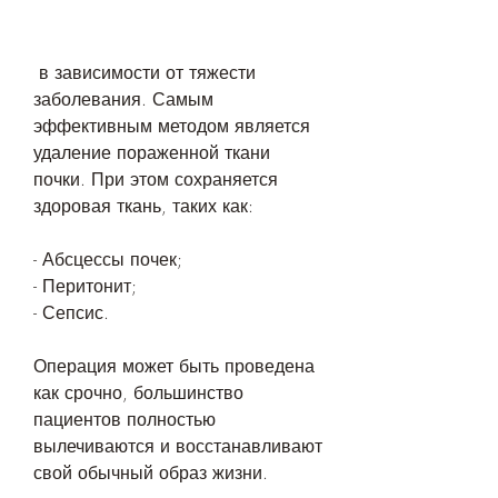
 в зависимости от тяжести 
заболевания. Самым 
эффективным методом является 
удаление пораженной ткани 
почки. При этом сохраняется 
здоровая ткань, таких как:
- Абсцессы почек;
- Перитонит;
- Сепсис.
Операция может быть проведена 
как срочно, большинство 
пациентов полностью 
вылечиваются и восстанавливают 
свой обычный образ жизни.