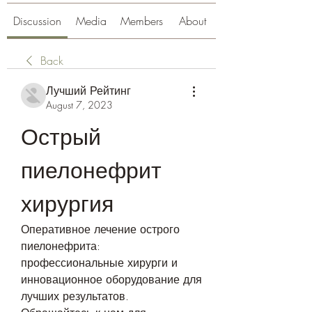
Discussion
Media
Members
About
Back
Лучший Рейтинг
August 7, 2023
Острый 
пиелонефрит 
хирургия
Оперативное лечение острого 
пиелонефрита: 
профессиональные хирурги и 
инновационное оборудование для 
лучших результатов. 