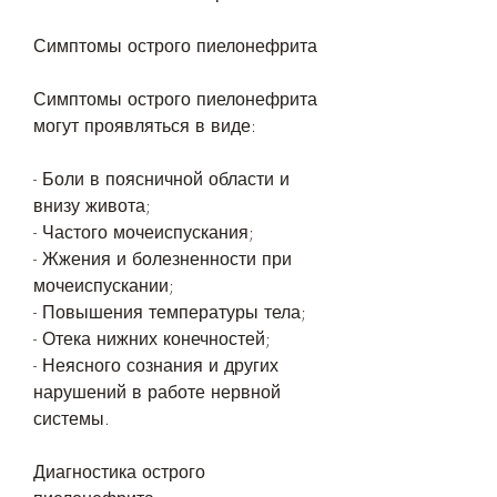
Симптомы острого пиелонефрита
Симптомы острого пиелонефрита 
могут проявляться в виде:
- Боли в поясничной области и 
внизу живота;
- Частого мочеиспускания;
- Жжения и болезненности при 
мочеиспускании;
- Повышения температуры тела;
- Отека нижних конечностей;
- Неясного сознания и других 
нарушений в работе нервной 
системы.
Диагностика острого 