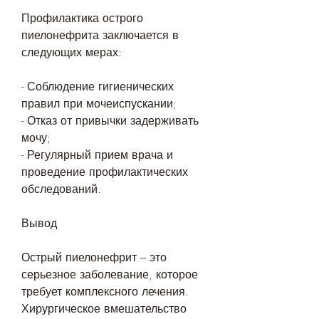
Профилактика острого 
пиелонефрита заключается в 
следующих мерах:
- Соблюдение гигиенических 
правил при мочеиспускании;
- Отказ от привычки задерживать 
мочу;
- Регулярный прием врача и 
проведение профилактических 
обследований.
Вывод
Острый пиелонефрит – это 
серьезное заболевание, которое 
требует комплексного лечения. 
Хирургическое вмешательство 