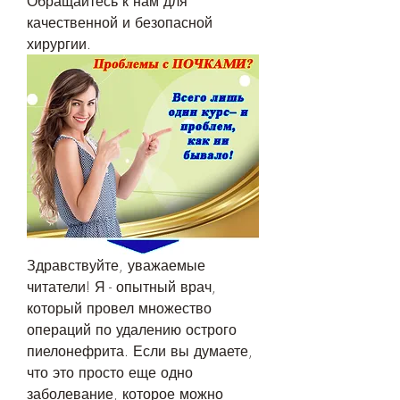
Обращайтесь к нам для 
качественной и безопасной 
хирургии.
Здравствуйте, уважаемые 
читатели! Я - опытный врач, 
который провел множество 
операций по удалению острого 
пиелонефрита. Если вы думаете, 
что это просто еще одно 
заболевание, которое можно 