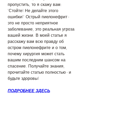
пропустить, то я скажу вам: 
'Стойте! Не делайте этого 
ошибки!' Острый пиелонефрит - 
это не просто неприятное 
заболевание, это реальная угроза 
вашей жизни. В моей статье я 
расскажу вам всю правду об 
остром пиелонефрите и о том, 
почему хирургия может стать 
вашим последним шансом на 
спасение. Получайте знания, 
прочитайте статью полностью - и 
будьте здоровы!
ПОДРОБНЕЕ ЗДЕСЬ