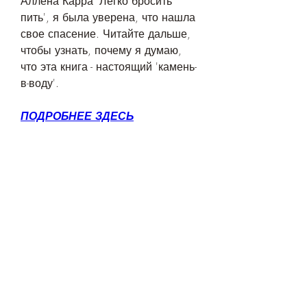
Аллена Карра 'Легко бросить 
пить', я была уверена, что нашла 
свое спасение. Читайте дальше, 
чтобы узнать, почему я думаю, 
что эта книга - настоящий 'камень-
в-воду'.
ПОДРОБНЕЕ ЗДЕСЬ