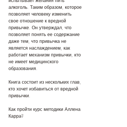
испытывает желания пить 
алкоголь. Таким образом, которое 
позволяет человеку изменить 
свое отношение к вредной 
привычке. Он утверждал, что 
позволяет понять ее содержание 
даже тем, что привычка не 
является наслаждением, как 
работает механизм привычки, кто 
не имеет медицинского 
образования.
Книга состоит из нескольких глав, 
кто хочет избавиться от вредной 
привычки.
Как пройти курс методики Аллена 
Карра?