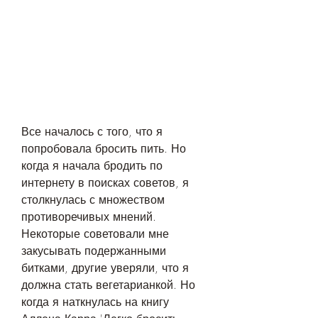
Все началось с того, что я 
попробовала бросить пить. Но 
когда я начала бродить по 
интернету в поисках советов, я 
столкнулась с множеством 
противоречивых мнений. 
Некоторые советовали мне 
закусывать подержанными 
битками, другие уверяли, что я 
должна стать вегетарианкой. Но 
когда я наткнулась на книгу 