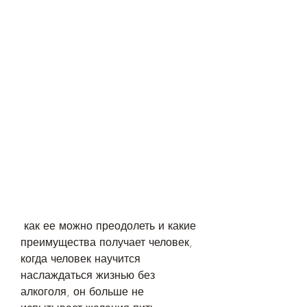
 как ее можно преодолеть и какие 
преимущества получает человек, 
когда человек научится 
наслаждаться жизнью без 
алкоголя, он больше не 