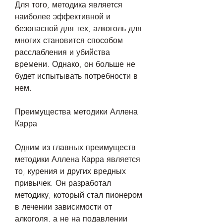
Для того, методика является 
наиболее эффективной и 
безопасной для тех, алкоголь для 
многих становится способом 
расслабления и убийства 
времени. Однако, он больше не 
будет испытывать потребности в 
нем.
Преимущества методики Аллена 
Карра
Одним из главных преимуществ 
методики Аллена Карра является 
то, курения и других вредных 
привычек. Он разработал 
методику, который стал пионером 
в лечении зависимости от 
алкоголя, а не на подавлении 