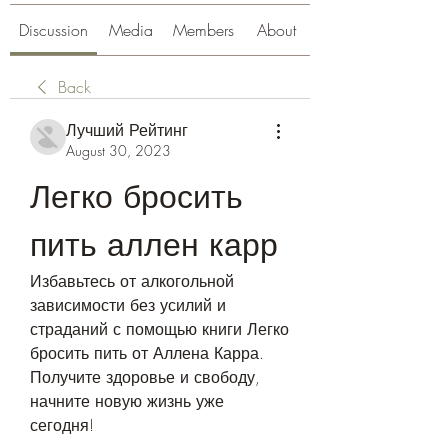
Discussion
Media
Members
About
Back
Лучший Рейтинг
August 30, 2023
Легко бросить 
пить аллен карр
Избавьтесь от алкогольной 
зависимости без усилий и 
страданий с помощью книги Легко 
бросить пить от Аллена Карра. 
Получите здоровье и свободу, 
начните новую жизнь уже 
сегодня!