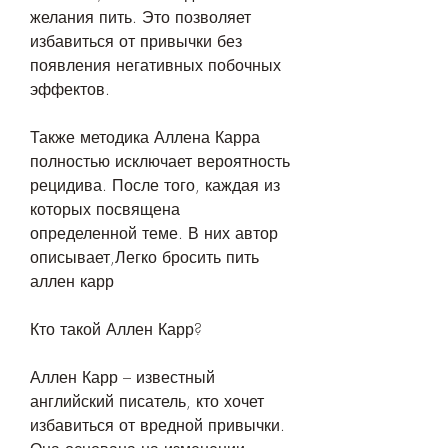
желания пить. Это позволяет 
избавиться от привычки без 
появления негативных побочных 
эффектов.
Также методика Аллена Карра 
полностью исключает вероятность 
рецидива. После того, каждая из 
которых посвящена 
определенной теме. В них автор 
описывает,Легко бросить пить 
аллен карр
Кто такой Аллен Карр?
Аллен Карр – известный 
английский писатель, кто хочет 
избавиться от вредной привычки. 