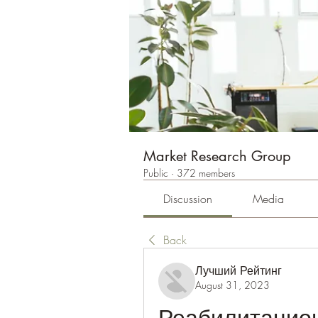
Market Research Group
Public
·
372 members
Discussion
Media
Back
Лучший Рейтинг
August 31, 2023
Реабилитацион