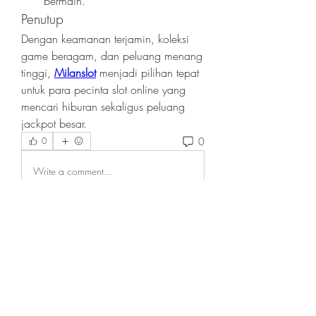
bermain.
Penutup
Dengan keamanan terjamin, koleksi 
game beragam, dan peluang menang 
tinggi, 
Milanslot
 menjadi pilihan tepat 
untuk para pecinta slot online yang 
mencari hiburan sekaligus peluang 
jackpot besar.
0
0
Write a comment...
About
Welcome to the group! You can
connect with other members, ge
...
Read more