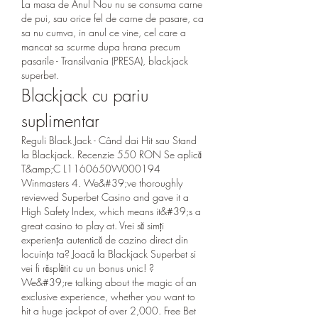
La masa de Anul Nou nu se consuma carne 
de pui, sau orice fel de carne de pasare, ca 
sa nu cumva, in anul ce vine, cel care a 
mancat sa scurme dupa hrana precum 
pasarile - Transilvania (PRESA), blackjack 
superbet.
Blackjack cu pariu 
suplimentar
Reguli Black Jack - Când dai Hit sau Stand 
la Blackjack. Recenzie 550 RON Se aplică 
T&amp;C L1160650W000194 
Winmasters 4. We&#39;ve thoroughly 
reviewed Superbet Casino and gave it a 
High Safety Index, which means it&#39;s a 
great casino to play at. Vrei să simți 
experiența autentică de cazino direct din 
locuința ta? Joacă la Blackjack Superbet si 
vei fi răsplătit cu un bonus unic! ? 
We&#39;re talking about the magic of an 
exclusive experience, whether you want to 
hit a huge jackpot of over 2,000. Free Bet 