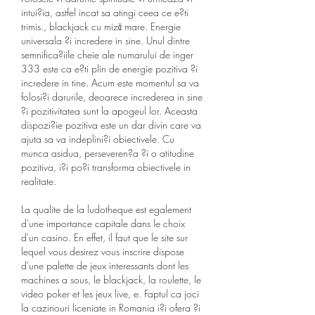
intui?ia, astfel incat sa atingi ceea ce e?ti 
trimis., blackjack cu miză mare. Energie 
universala ?i incredere in sine. Unul dintre 
semnifica?iile cheie ale numarului de inger 
333 este ca e?ti plin de energie pozitiva ?i 
incredere in tine. Acum este momentul sa va 
folosi?i darurile, deoarece increderea in sine 
?i pozitivitatea sunt la apogeul lor. Aceasta 
dispozi?ie pozitiva este un dar divin care va 
ajuta sa va indeplini?i obiectivele. Cu 
munca asidua, perseveren?a ?i o atitudine 
pozitiva, i?i po?i transforma obiectivele in 
realitate.
La qualite de la ludotheque est egalement 
d'une importance capitale dans le choix 
d'un casino. En effet, il faut que le site sur 
lequel vous desirez vous inscrire dispose 
d'une palette de jeux interessants dont les 
machines a sous, le blackjack, la roulette, le 
video poker et les jeux live, e. Faptul ca joci 
la cazinouri liceniate in Romania i?i ofera ?i 