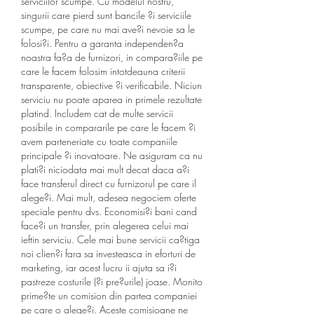
serviciilor scumpe. Cu modelul nostru, 
singurii care pierd sunt bancile ?i serviciile 
scumpe, pe care nu mai ave?i nevoie sa le 
folosi?i. Pentru a garanta independen?a 
noastra fa?a de furnizori, in compara?iile pe 
care le facem folosim intotdeauna criterii 
transparente, obiective ?i verificabile. Niciun 
serviciu nu poate aparea in primele rezultate 
platind. Includem cat de multe servicii 
posibile in compararile pe care le facem ?i 
avem parteneriate cu toate companiile 
principale ?i inovatoare. Ne asiguram ca nu 
plati?i niciodata mai mult decat daca a?i 
face transferul direct cu furnizorul pe care il 
alege?i. Mai mult, adesea negociem oferte 
speciale pentru dvs. Economisi?i bani cand 
face?i un transfer, prin alegerea celui mai 
ieftin serviciu. Cele mai bune servicii ca?tiga 
noi clien?i fara sa investeasca in eforturi de 
marketing, iar acest lucru ii ajuta sa i?i 
pastreze costurile (?i pre?urile) joase. Monito 
prime?te un comision din partea companiei 
pe care o alege?i. Aceste comisioane ne 