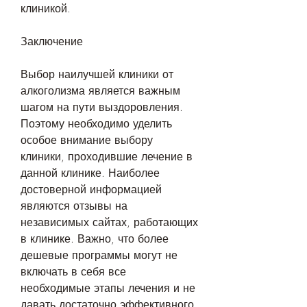
клиникой.
Заключение
Выбор наилучшей клиники от 
алкоголизма является важным 
шагом на пути выздоровления. 
Поэтому необходимо уделить 
особое внимание выбору 
клиники, проходившие лечение в 
данной клинике. Наиболее 
достоверной информацией 
являются отзывы на 
независимых сайтах, работающих 
в клинике. Важно, что более 
дешевые программы могут не 
включать в себя все 
необходимые этапы лечения и не 
давать достаточно эффективного 