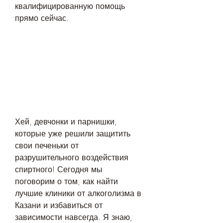
квалифицированную помощь 
прямо сейчас.
Хей, девчонки и парнишки, 
которые уже решили защитить 
свои печеньки от 
разрушительного воздействия 
спиртного! Сегодня мы 
поговорим о том, как найти 
лучшие клиники от алкоголизма в 
Казани и избавиться от 
зависимости навсегда. Я знаю, 