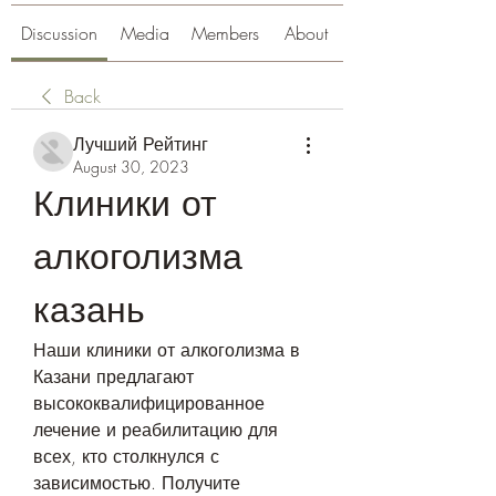
Discussion
Media
Members
About
Back
Лучший Рейтинг
August 30, 2023
Клиники от 
алкоголизма 
казань
Наши клиники от алкоголизма в 
Казани предлагают 
высококвалифицированное 
лечение и реабилитацию для 
всех, кто столкнулся с 
зависимостью. Получите 