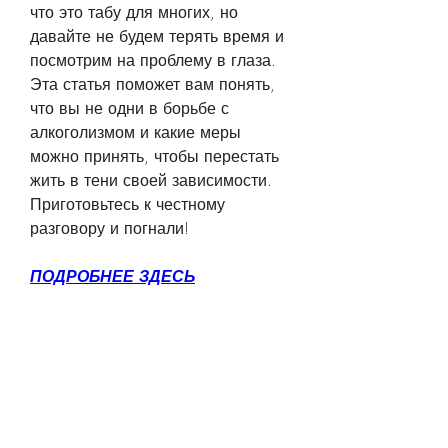
что это табу для многих, но 
давайте не будем терять время и 
посмотрим на проблему в глаза. 
Эта статья поможет вам понять, 
что вы не одни в борьбе с 
алкоголизмом и какие меры 
можно принять, чтобы перестать 
жить в тени своей зависимости. 
Приготовьтесь к честному 
разговору и погнали!
ПОДРОБНЕЕ ЗДЕСЬ