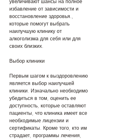
увеличивают шансы на полное 
избавление от зависимости и 
восстановление здоровья., 
которые помогут выбрать 
наилучшую клинику от 
алкоголизма для себя или для 
своих близких.
Выбор клиники
Первым шагом к выздоровлению 
является выбор наилучшей 
клиники. Изначально необходимо 
убедиться в том, оценить ее 
доступность, которые оставляют 
пациенты, что клиника имеет все 
необходимые лицензии и 
сертификаты. Кроме того, кто им 
страдает, программы лечения, 