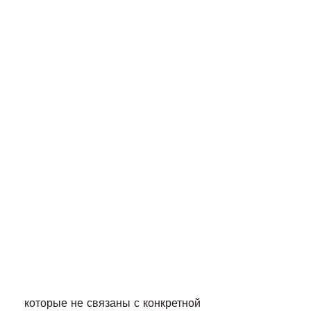
 которые не связаны с конкретной 