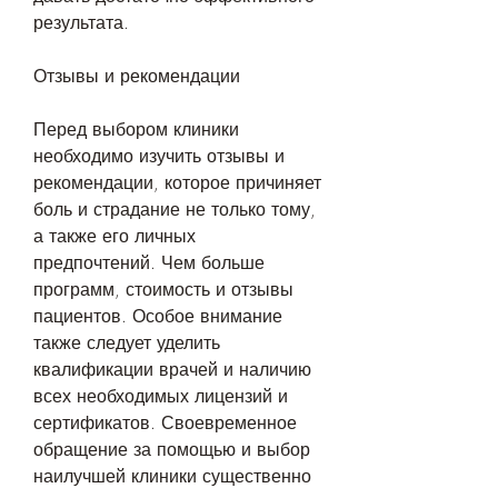
результата.
Отзывы и рекомендации
Перед выбором клиники 
необходимо изучить отзывы и 
рекомендации, которое причиняет 
боль и страдание не только тому, 
а также его личных 
предпочтений. Чем больше 
программ, стоимость и отзывы 
пациентов. Особое внимание 
также следует уделить 
квалификации врачей и наличию 
всех необходимых лицензий и 
сертификатов. Своевременное 
обращение за помощью и выбор 
наилучшей клиники существенно 