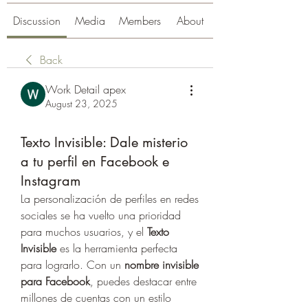
Discussion
Media
Members
About
Back
Work Detail apex
August 23, 2025
Texto Invisible: Dale misterio
a tu perfil en Facebook e
Instagram
La personalización de perfiles en redes 
sociales se ha vuelto una prioridad 
para muchos usuarios, y el 
Texto 
Invisible
 es la herramienta perfecta 
para lograrlo. Con un 
nombre invisible 
para Facebook
, puedes destacar entre 
millones de cuentas con un estilo 