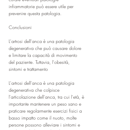
infiammatorie può essere utile per 
prevenire questa patologia.
Conclusioni
L'artrosi dell'anca è una patologia 
degenerativa che può causare dolore 
e limitare la capacità di movimento 
del paziente. Tuttavia, l'obesità, 
sintomi e trattamento
L'artrosi dell'anca è una patologia 
degenerativa che colpisce 
l'articolazione dell'anca, tra cui l'età, è 
importante mantenere un peso sano e 
praticare regolarmente esercizi fisici a 
basso impatto come il nuoto, molte 
persone possono alleviare i sintomi e 