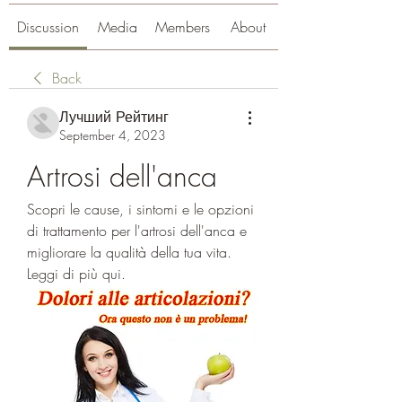
Discussion
Media
Members
About
Back
Лучший Рейтинг
September 4, 2023
Artrosi dell'anca
Scopri le cause, i sintomi e le opzioni 
di trattamento per l'artrosi dell'anca e 
migliorare la qualità della tua vita. 
Leggi di più qui.