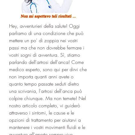
Hey, avventurieri della salute! Oggi 
parliamo di una condizione che può 
mettere un po' di zoppia nei vostri 
passi ma che non dovrebbe fermare i 
vostri sogni di avventura. Sì, stiamo 
parlando dell'artrosi dell'anca! Come 
medico esperto, sono qui per dirvi che 
non importa quanti anni avete o 
quanto tempo passate seduti dietro 
una scrivania, l'artrosi dell'anca può 
colpire chiunque. Ma non temete! Nel 
nostro articolo completo, vi guiderò 
attraverso i sintomi, le cause e le 
opzioni di trattamento per aiutarvi a 
mantenere i vostri movimenti fluidi e le 
avventure all'aperto sempre vive. 