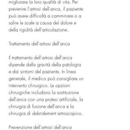
migliorare la loro qualità di vita. Per 
prevenire l'artrosi dell'anca, il paziente 
può avere difficoltà a camminare o a 
salire le scale a causa del dolore e 
della rigidità dell'articolazione.
Trattamento dell'artrosi dell'anca
Il trattamento dell'artrosi dell'anca 
dipende dalla gravità della patologia 
e dai sintomi del paziente. In linea 
generale, il medico può consigliare un 
intervento chirurgico. Le opzioni 
chirurgiche includono la sostituzione 
dell'anca con una protesi artificiale, la 
chirurgia di fusione dell'anca e la 
chirurgia di debridement artroscopico.
Prevenzione dell'artrosi dell'anca