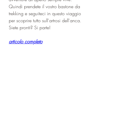
Quindi prendete il vostro bastone da 
trekking e seguiteci in questo viaggio 
per scoprire tutto sull'artrosi dell'anca. 
Siete pronti? Si parte!
articolo completo