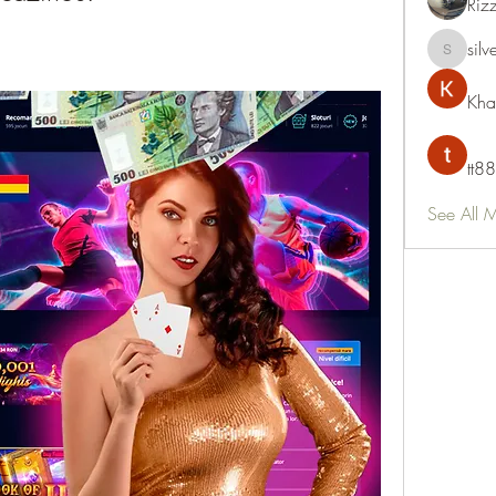
Riz
silv
silvervon
Kha
tt88
See All 