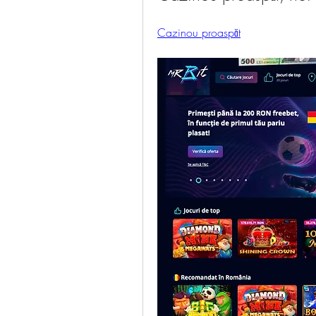
Cazinou proaspăt