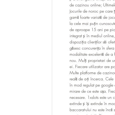
de cazinou online; Ultimele
Jocurile de noroc pe care ți
gamă foarte variată de jo
la cele mai puţin cunoscute
de aproape 15 ani pe piața
integrat și în mediul online
dispoziția clienților săi of
găsesc concurența în sfera
modalitate excelentă de a fa
nou. Mulți proprietari de un
ei. Fiecare utilizator are p
Multe platforme de cazinour
reală de a-ți încerca. Cele
în mod regulat pe google a
mirare de ce este așa. Fieca
necesare. 1xslots este un c
extinde și își extinde în m
baccarat-ului nu este încă s