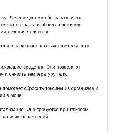
кже от возраста и общего состояния 
ми лечения являются:
тся в зависимости от чувствительности 
ижающие средства. Они позволяют 
 и снизить температуру тела.
 помогает сбросить токсины из организма и 
ий в моче.
итализация. Она требуется при тяжелом 
и наличии осложнений.