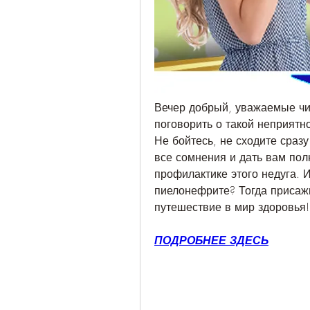
Вечер добрый, уважаемые чит
поговорить о такой неприятно
Не бойтесь, не сходите сразу 
все сомнения и дать вам пол
профилактике этого недуга. И
пиелонефрите? Тогда присаж
путешествие в мир здоровья!
ПОДРОБНЕЕ ЗДЕСЬ