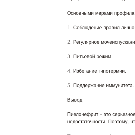
Основными мерами профилак
1. Соблюдение правил лично
2. Регулярное мочеиспускани
3. Питьевой режим.
4. Избегание гипотермии.
5. Поддержание иммунитета.
Вывод
Пиелонефрит – это серьезное
недостаточности. Поэтому, ч