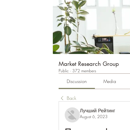
Market Research Group
Public
·
372 members
Discussion
Media
Back
Лучший Рейтинг
August 6, 2023