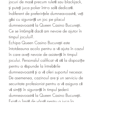
jocuri de masă precum ruletă sau blackjack, 
și puteți juca poker într-o sală dedicată. 
Indiferent de preferințele dumneavoastră, veți 
găsi cu siguranță un joc pe placul 
dumneavoastră la Queen Casino București.
Ce se întâmplă dacă am nevoie de ajutor în 
timpul jocului?.
Echipa Queen Casino București este 
întotdeauna acolo pentru a vă ajuta în cazul 
în care aveți nevoie de asistență în timpul 
jocului. Personalul calificat vă stă la dispoziție 
pentru a răspunde la întrebările 
dumneavoastră și a vă oferi suportul necesar. 
De asemenea, cazinoul are și un serviciu de 
securitate profesionist pentru a vă asigura că 
vă simțiți în siguranță în timpul șederii 
dumneavoastră la Queen Casino București.
Există o limită de vârstă pentru a juca la 
Queen Casino București?.
Da, pentru a juca la Queen Casino 
București, trebuie să aveți cel puțin 18 ani 
împliniți. Este necesar să aveți vârsta legală 
pentru a participa la jocurile de noroc 