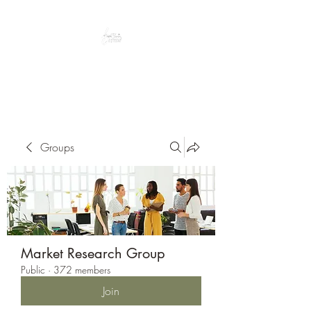
Peacefully enjoy the outdoors
Groups
Market Research Group
Public
·
372 members
Join