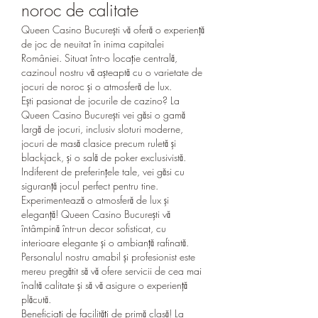
noroc de calitate
Queen Casino București vă oferă o experiență 
de joc de neuitat în inima capitalei 
României. Situat într-o locație centrală, 
cazinoul nostru vă așteaptă cu o varietate de 
jocuri de noroc și o atmosferă de lux.
Ești pasionat de jocurile de cazino? La 
Queen Casino București vei găsi o gamă 
largă de jocuri, inclusiv sloturi moderne, 
jocuri de masă clasice precum ruletă și 
blackjack, și o sală de poker exclusivistă. 
Indiferent de preferințele tale, vei găsi cu 
siguranță jocul perfect pentru tine.
Experimentează o atmosferă de lux și 
eleganță! Queen Casino București vă 
întâmpină într-un decor sofisticat, cu 
interioare elegante și o ambianță rafinată. 
Personalul nostru amabil și profesionist este 
mereu pregătit să vă ofere servicii de cea mai 
înaltă calitate și să vă asigure o experiență 
plăcută.
Beneficiați de facilități de primă clasă! La 