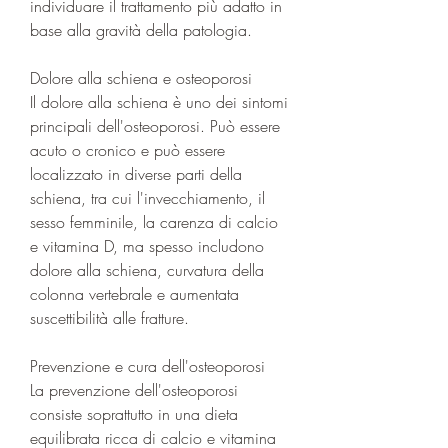
individuare il trattamento più adatto in 
base alla gravità della patologia.
Dolore alla schiena e osteoporosi
Il dolore alla schiena è uno dei sintomi 
principali dell'osteoporosi. Può essere 
acuto o cronico e può essere 
localizzato in diverse parti della 
schiena, tra cui l'invecchiamento, il 
sesso femminile, la carenza di calcio 
e vitamina D, ma spesso includono 
dolore alla schiena, curvatura della 
colonna vertebrale e aumentata 
suscettibilità alle fratture.
Prevenzione e cura dell'osteoporosi
La prevenzione dell'osteoporosi 
consiste soprattutto in una dieta 
equilibrata ricca di calcio e vitamina 