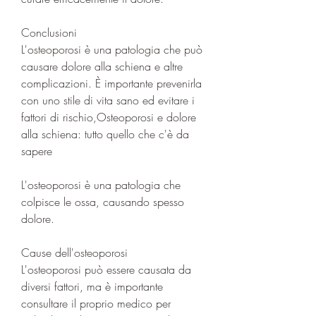
Conclusioni
L'osteoporosi è una patologia che può 
causare dolore alla schiena e altre 
complicazioni. È importante prevenirla 
con uno stile di vita sano ed evitare i 
fattori di rischio,Osteoporosi e dolore 
alla schiena: tutto quello che c'è da 
sapere
L'osteoporosi è una patologia che 
colpisce le ossa, causando spesso 
dolore.
Cause dell'osteoporosi
L'osteoporosi può essere causata da 
diversi fattori, ma è importante 
consultare il proprio medico per 