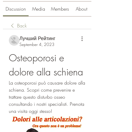
Discussion
Media
Members
About
Back
Лучший Рейтинг
September 4, 2023
Osteoporosi e 
dolore alla schiena
La osteoporosi può causare dolore alla 
schiena. Scopri come prevenire e 
trattare questo disturbo osseo 
consultando i nostri specialisti. Prenota 
una visita oggi stesso!