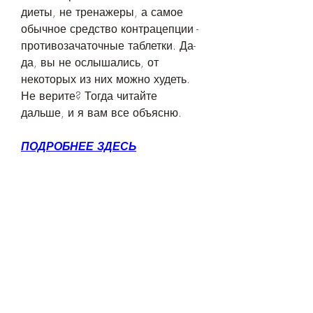
диеты, не тренажеры, а самое 
обычное средство контрацепции - 
противозачаточные таблетки. Да-
да, вы не ослышались, от 
некоторых из них можно худеть. 
Не верите? Тогда читайте 
дальше, и я вам все объясню.
ПОДРОБНЕЕ ЗДЕСЬ