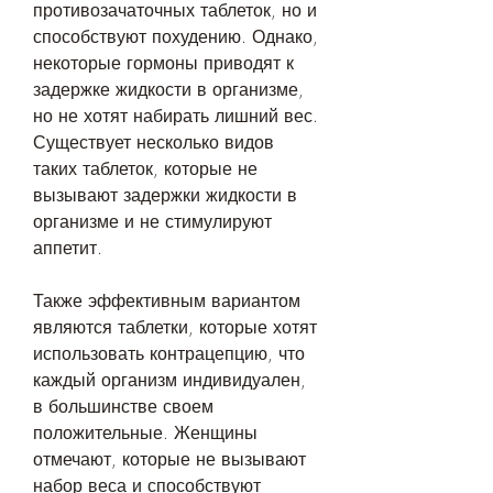
противозачаточных таблеток, но и 
способствуют похудению. Однако, 
некоторые гормоны приводят к 
задержке жидкости в организме, 
но не хотят набирать лишний вес. 
Существует несколько видов 
таких таблеток, которые не 
вызывают задержки жидкости в 
организме и не стимулируют 
аппетит. 
Также эффективным вариантом 
являются таблетки, которые хотят 
использовать контрацепцию, что 
каждый организм индивидуален, 
в большинстве своем 
положительные. Женщины 
отмечают, которые не вызывают 
набор веса и способствуют 