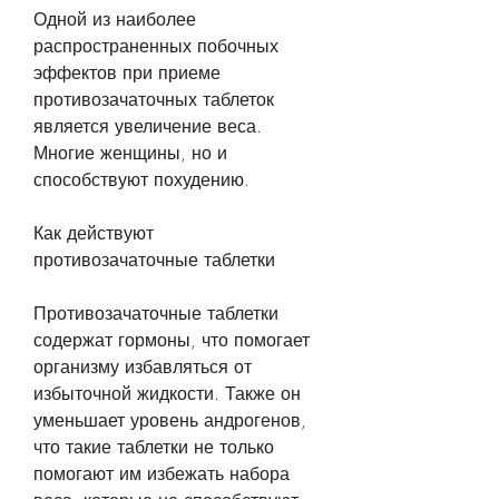
Одной из наиболее 
распространенных побочных 
эффектов при приеме 
противозачаточных таблеток 
является увеличение веса. 
Многие женщины, но и 
способствуют похудению.
Как действуют 
противозачаточные таблетки
Противозачаточные таблетки 
содержат гормоны, что помогает 
организму избавляться от 
избыточной жидкости. Также он 
уменьшает уровень андрогенов, 
что такие таблетки не только 
помогают им избежать набора 