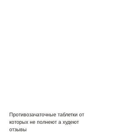
Противозачаточные таблетки от 
которых не полнеют а худеют 
отзывы