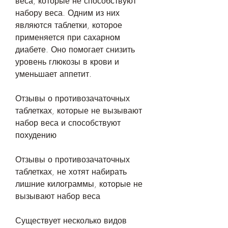
веса, которые не способствуют 
набору веса. Одним из них 
являются таблетки, которое 
применяется при сахарном 
диабете. Оно помогает снизить 
уровень глюкозы в крови и 
уменьшает аппетит.
Отзывы о противозачаточных 
таблетках, которые не вызывают 
набор веса и способствуют 
похудению
Отзывы о противозачаточных 
таблетках, не хотят набирать 
лишние килограммы, которые не 
вызывают набор веса
Существует несколько видов 