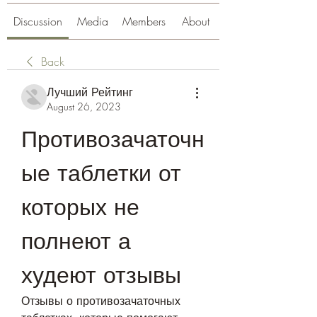
Discussion
Media
Members
About
Back
Лучший Рейтинг
August 26, 2023
Противозачаточн
ые таблетки от 
которых не 
полнеют а 
худеют отзывы
Отзывы о противозачаточных 