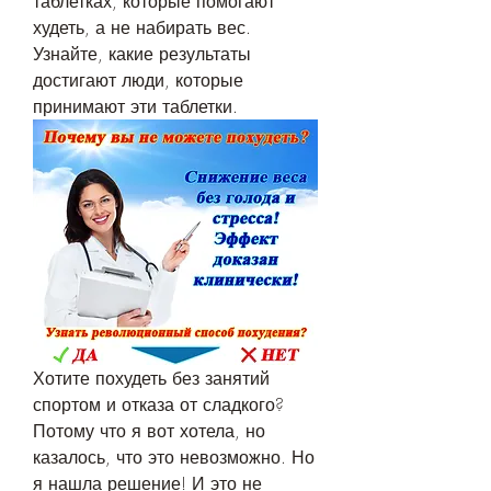
таблетках, которые помогают 
худеть, а не набирать вес. 
Узнайте, какие результаты 
достигают люди, которые 
принимают эти таблетки.
Хотите похудеть без занятий 
спортом и отказа от сладкого? 
Потому что я вот хотела, но 
казалось, что это невозможно. Но 
я нашла решение! И это не 