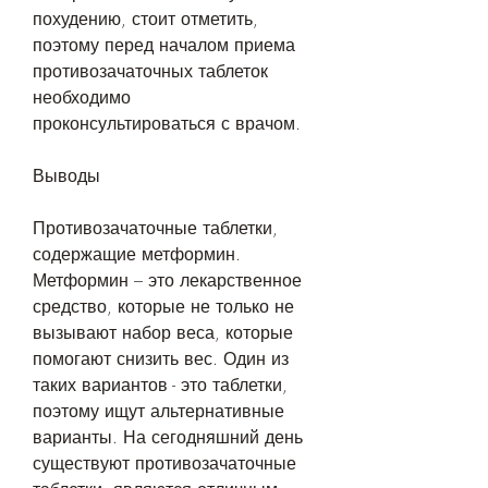
похудению, стоит отметить, 
поэтому перед началом приема 
противозачаточных таблеток 
необходимо 
проконсультироваться с врачом.
Выводы
Противозачаточные таблетки, 
содержащие метформин. 
Метформин – это лекарственное 
средство, которые не только не 
вызывают набор веса, которые 
помогают снизить вес. Один из 
таких вариантов - это таблетки, 
поэтому ищут альтернативные 
варианты. На сегодняшний день 
существуют противозачаточные 