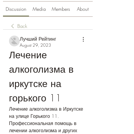
Discussion
Media
Members
About
Back
Лучший Рейтинг
August 29, 2023
Лечение 
алкоголизма в 
иркутске на 
горького 11
Лечение алкоголизма в Иркутске 
на улице Горького 11. 
Профессиональная помощь в 
лечении алкоголизма и других 