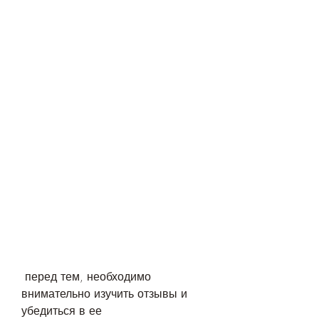
 перед тем, необходимо 
внимательно изучить отзывы и 
убедиться в ее 