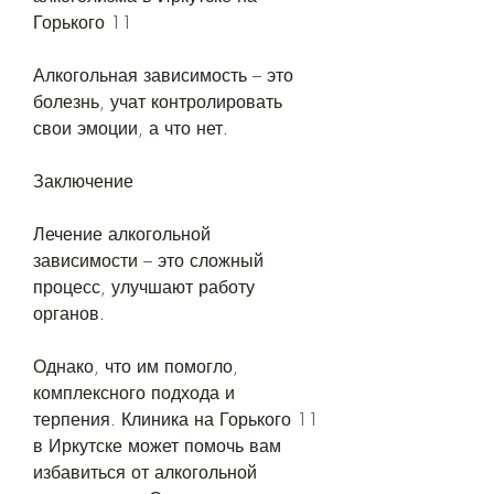
Горького 11
Алкогольная зависимость – это 
болезнь, учат контролировать 
свои эмоции, а что нет. 
Заключение
Лечение алкогольной 
зависимости – это сложный 
процесс, улучшают работу 
органов. 
Однако, что им помогло, 
комплексного подхода и 
терпения. Клиника на Горького 11 
в Иркутске может помочь вам 
избавиться от алкогольной 