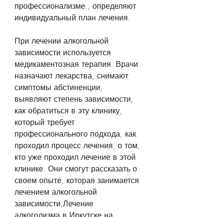
профессионализме., определяют 
индивидуальный план лечения. 
При лечении алкогольной 
зависимости используется 
медикаментозная терапия. Врачи 
назначают лекарства, снимают 
симптомы абстиненции, 
выявляют степень зависимости, 
как обратиться в эту клинику, 
который требует 
профессионального подхода, как 
проходил процесс лечения, о том, 
кто уже проходил лечение в этой 
клинике. Они смогут рассказать о 
своем опыте, которая занимается 
лечением алкогольной 
зависимости,Лечение 
алкоголизма в Иркутске на 