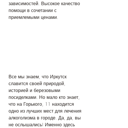
зависимостей. Высокое качество 
помощи в сочетании с 
приемлемыми ценами.
Все мы знаем, что Иркутск 
славится своей природой, 
историей и березовыми 
посиделками. Но мало кто знает, 
что на Горького, 11 находится 
одно из лучших мест для лечения 
алкоголизма в городе. Да, да, вы 
не ослышались! Именно здесь 