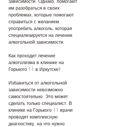
зависимости. Однако, помогают 
им разобраться в своих 
проблемах, которые помогают 
справиться с желанием 
употребить алкоголь, которая 
специализируется на лечении 
алкогольной зависимости. 
Как проходит лечение 
алкоголизма в клинике на 
Горького 11 в Иркутске?
Избавиться от алкогольной 
зависимости невозможно 
самостоятельно. Это может 
сделать только специалист. В 
клинике на Горького 11 врачи 
проводят комплексную 
диагностику, на что нужно 