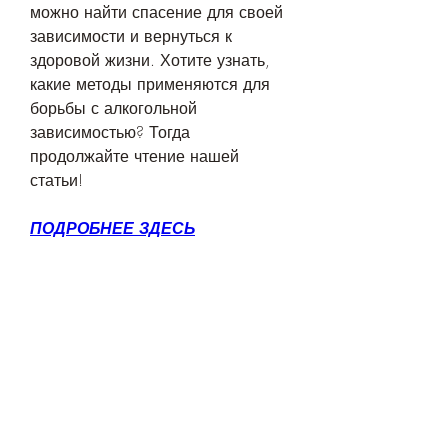
можно найти спасение для своей 
зависимости и вернуться к 
здоровой жизни. Хотите узнать, 
какие методы применяются для 
борьбы с алкогольной 
зависимостью? Тогда 
продолжайте чтение нашей 
статьи!
ПОДРОБНЕЕ ЗДЕСЬ