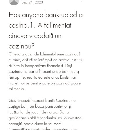
Sep 24, 2023
Has anyone bankrupted a 
casino.1. A falimentat 
cineva vreodată un 
cazinou?
Cineva a auzit de falimentul unui cazinou? 
Ei bine, află că se întâmplă ca aceste instituții 
să intre în incapacitate financiară. Deși 
cazinourile par a fi locuri unde banii curg 
fără oprire, realitatea este alta. Există mai 
multe motive pentru care un cazinou poate 
falimenta.
Gestionează incorect banii: Cazinourile 
câștigă bani pe baza parisportivilor și 
jucătorilor de jocuri de noroc. Dar o 
gestionare slabă a fondurilor sau o investiție 
nereușită poate duce la faliment.
Competiția acerbă: Industria cazinourilor 