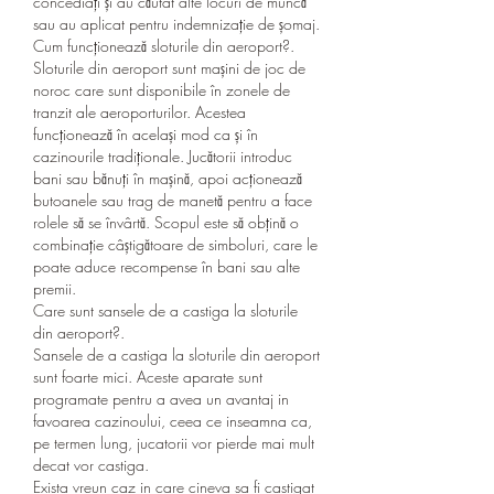
concediați și au căutat alte locuri de muncă 
sau au aplicat pentru indemnizație de șomaj.
Cum funcționează sloturile din aeroport?.
Sloturile din aeroport sunt mașini de joc de 
noroc care sunt disponibile în zonele de 
tranzit ale aeroporturilor. Acestea 
funcționează în același mod ca și în 
cazinourile tradiționale. Jucătorii introduc 
bani sau bănuți în mașină, apoi acționează 
butoanele sau trag de manetă pentru a face 
rolele să se învârtă. Scopul este să obțină o 
combinație câștigătoare de simboluri, care le 
poate aduce recompense în bani sau alte 
premii.
Care sunt sansele de a castiga la sloturile 
din aeroport?.
Sansele de a castiga la sloturile din aeroport 
sunt foarte mici. Aceste aparate sunt 
programate pentru a avea un avantaj in 
favoarea cazinoului, ceea ce inseamna ca, 
pe termen lung, jucatorii vor pierde mai mult 
decat vor castiga.
Exista vreun caz in care cineva sa fi castigat 