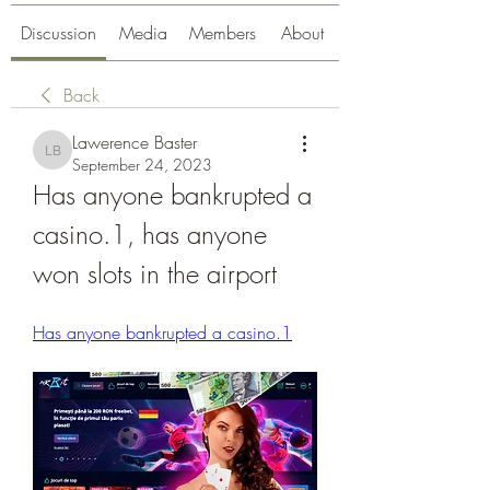
Discussion
Media
Members
About
Back
Lawerence Baster
Lawerence Baster
September 24, 2023
Has anyone bankrupted a 
casino.1, has anyone 
won slots in the airport
Has anyone bankrupted a casino.1