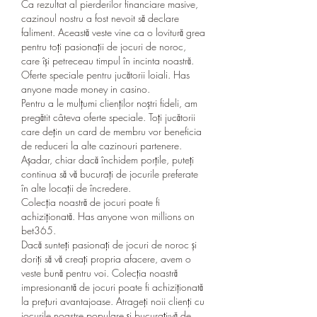
Ca rezultat al pierderilor financiare masive, 
cazinoul nostru a fost nevoit să declare 
faliment. Această veste vine ca o lovitură grea 
pentru toți pasionații de jocuri de noroc, 
care își petreceau timpul în incinta noastră.
Oferte speciale pentru jucătorii loiali. Has 
anyone made money in casino.
Pentru a le mulțumi clienților noștri fideli, am 
pregătit câteva oferte speciale. Toți jucătorii 
care dețin un card de membru vor beneficia 
de reduceri la alte cazinouri partenere. 
Așadar, chiar dacă închidem porțile, puteți 
continua să vă bucurați de jocurile preferate 
în alte locații de încredere.
Colecția noastră de jocuri poate fi 
achiziționată. Has anyone won millions on 
bet365.
Dacă sunteți pasionați de jocuri de noroc și 
doriți să vă creați propria afacere, avem o 
veste bună pentru voi. Colecția noastră 
impresionantă de jocuri poate fi achiziționată 
la prețuri avantajoase. Atrageți noii clienți cu 
jocurile noastre populare și bucurați-vă de 