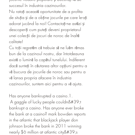
succesul în industria cazinourilor.
Nu ratați această oportunitate de a profita 
de situția și de a obține jocurile pe care le-ați 
adorat jucând la noi! Contactați-ne astăzi și 
descoperiți cum puteți deveni proprietarul 
unei colecții de jocuri de noroc de înaltă 
calitate!
Cu toții regretăm că trebuie să ne luăm rămas 
bun de la cazinoul nostru, dar întotdeauna 
există o lumină la capătul tunelului. Indiferent 
dacă sunteți în căutarea altor opțiuni pentru a 
vă bucura de jocurile de noroc sau pentru a 
vă lansa propria afacere în industria 
cazinourilor, suntem aici pentru a vă ajuta.
Has anyone bankrupted a casino.1.
 A gaggle of lucky people couldn&#39;t 
bankrupt a casino. Has anyone ever broke 
the bank at a casino? mark bowden reports 
in the atlantic that blackjack player don 
johnson broke the bank in 2011 winning 
nearly $6 million at atlantic city&#39;s 