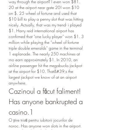
way through the airport? I even won $81. 
20 at the airport near gate 20! won $10 
on $. 25 wheel of fortune and used that 
$10 bill to play a penny slot that was hitting 
nicely. Actually, that was my trend- i played 
$1. Harry reid international airport has 
confirmed that “one lucky player” won $1. 3 
million while playing the “wheel of fortune 
triple double emeralds” game in the terminal 
1 esplanade. The nearly 250 machines at 
rno earn approximately $1. In 2010, an 
airline passenger hit the megabucks jackpot 
at the airport for $10. That&#39;s the 
largest jackpot we know of at an airport 
anywhere. 
Cazinoul a făcut faliment! 
Has anyone bankrupted a 
casino.1
O știre tristă pentru iubitorii jocurilor de 
noroc. Has anyone won slots in the airport.