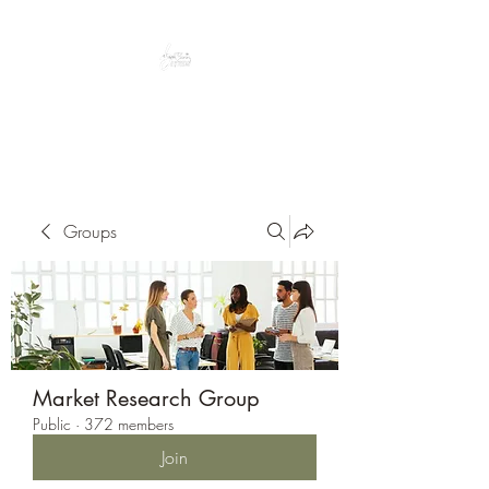
Peacefully enjoy the outdoors
Groups
Market Research Group
Public
·
372 members
Join