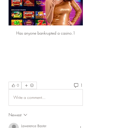
Has anyone bankrupted a casino.1
1
0
Write a comment...
Newest
Lawerence Baster