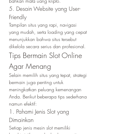
bahkan mata uang kripto.
5. Desain Website yang User-
Friendly
Tampilan situs yang rapi, navigasi 
yang mudah, serta loading yang cepat 
menunjukkan bahwa situs tersebut 
dikelola secara serius dan profesional.
Tips Bermain Slot Online 
Agar Menang
Selain memilih situs yang tepat, strategi 
bermain juga penting untuk 
meningkatkan peluang kemenangan 
Anda. Berikut beberapa tips sederhana 
namun efektif:
1. Pahami Jenis Slot yang 
Dimainkan
Setiap jenis mesin slot memiliki 