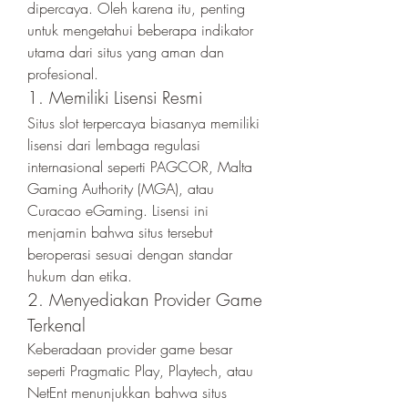
dipercaya. Oleh karena itu, penting 
untuk mengetahui beberapa indikator 
utama dari situs yang aman dan 
profesional.
1. Memiliki Lisensi Resmi
Situs slot terpercaya biasanya memiliki 
lisensi dari lembaga regulasi 
internasional seperti PAGCOR, Malta 
Gaming Authority (MGA), atau 
Curacao eGaming. Lisensi ini 
menjamin bahwa situs tersebut 
beroperasi sesuai dengan standar 
hukum dan etika.
2. Menyediakan Provider Game 
Terkenal
Keberadaan provider game besar 
seperti Pragmatic Play, Playtech, atau 
NetEnt menunjukkan bahwa situs 