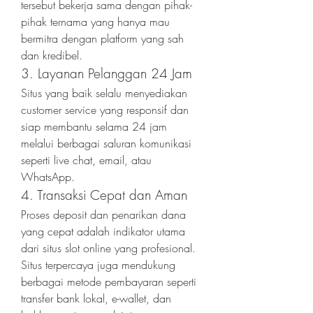
tersebut bekerja sama dengan pihak-
pihak ternama yang hanya mau 
bermitra dengan platform yang sah 
dan kredibel.
3. Layanan Pelanggan 24 Jam
Situs yang baik selalu menyediakan 
customer service yang responsif dan 
siap membantu selama 24 jam 
melalui berbagai saluran komunikasi 
seperti live chat, email, atau 
WhatsApp.
4. Transaksi Cepat dan Aman
Proses deposit dan penarikan dana 
yang cepat adalah indikator utama 
dari situs slot online yang profesional. 
Situs terpercaya juga mendukung 
berbagai metode pembayaran seperti 
transfer bank lokal, e-wallet, dan 