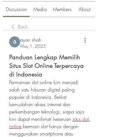
Discussion
Media
Members
About
Back
ayan shah
May 1, 2025
Panduan Lengkap Memilih
Situs Slot Online Terpercaya
di Indonesia
Permainan slot online kini menjadi 
salah satu hiburan digital paling 
populer di Indonesia. Berkat 
kemudahan akses internet dan 
perkembangan teknologi, siapa saja 
kini dapat menikmati keseruan 
situs slot 
online
 bermain slot hanya dengan 
menggunakan smartphone atau 