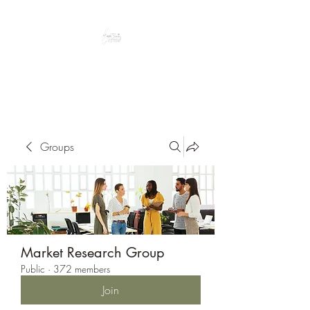
Peacefully enjoy the outdoors
Groups
Market Research Group
Public
·
372 members
Join