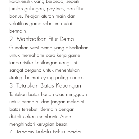
karakteristik yang berbeda, seperti 
jumlah gulungan, paylines, dan fitur 
bonus. Pelajari aturan main dan 
volatilitas game sebelum mulai 
bermain.
2. Manfaatkan Fitur Demo
Gunakan versi demo yang disediakan 
untuk memahami cara kerja game 
tanpa risiko kehilangan uang. Ini 
sangat berguna untuk menentukan 
strategi bermain yang paling cocok.
3. Tetapkan Batas Keuangan
Tentukan batas harian atau mingguan 
untuk bermain, dan jangan melebihi 
batas tersebut. Bermain dengan 
disiplin akan membantu Anda 
menghindari kerugian besar.
4. Jangan Terlalu Fokus pada 