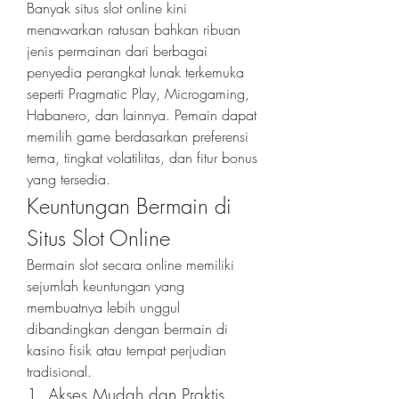
Banyak situs slot online kini 
menawarkan ratusan bahkan ribuan 
jenis permainan dari berbagai 
penyedia perangkat lunak terkemuka 
seperti Pragmatic Play, Microgaming, 
Habanero, dan lainnya. Pemain dapat 
memilih game berdasarkan preferensi 
tema, tingkat volatilitas, dan fitur bonus 
yang tersedia.
Keuntungan Bermain di 
Situs Slot Online
Bermain slot secara online memiliki 
sejumlah keuntungan yang 
membuatnya lebih unggul 
dibandingkan dengan bermain di 
kasino fisik atau tempat perjudian 
tradisional.
1. Akses Mudah dan Praktis