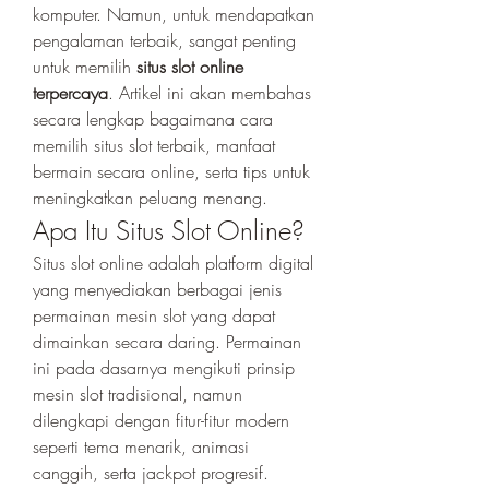
komputer. Namun, untuk mendapatkan 
pengalaman terbaik, sangat penting 
untuk memilih 
situs slot online 
terpercaya
. Artikel ini akan membahas 
secara lengkap bagaimana cara 
memilih situs slot terbaik, manfaat 
bermain secara online, serta tips untuk 
meningkatkan peluang menang.
Apa Itu Situs Slot Online?
Situs slot online adalah platform digital 
yang menyediakan berbagai jenis 
permainan mesin slot yang dapat 
dimainkan secara daring. Permainan 
ini pada dasarnya mengikuti prinsip 
mesin slot tradisional, namun 
dilengkapi dengan fitur-fitur modern 
seperti tema menarik, animasi 
canggih, serta jackpot progresif.