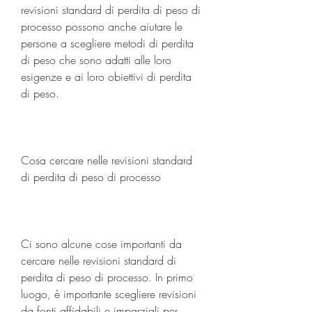
revisioni standard di perdita di peso di 
processo possono anche aiutare le 
persone a scegliere metodi di perdita 
di peso che sono adatti alle loro 
esigenze e ai loro obiettivi di perdita 
di peso.
Cosa cercare nelle revisioni standard 
di perdita di peso di processo
Ci sono alcune cose importanti da 
cercare nelle revisioni standard di 
perdita di peso di processo. In primo 
luogo, è importante scegliere revisioni 
da fonti affidabili e imparziali per 