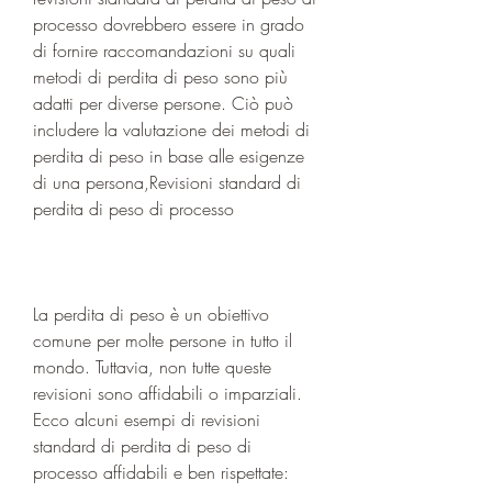
processo dovrebbero essere in grado 
di fornire raccomandazioni su quali 
metodi di perdita di peso sono più 
adatti per diverse persone. Ciò può 
includere la valutazione dei metodi di 
perdita di peso in base alle esigenze 
di una persona,Revisioni standard di 
perdita di peso di processo
La perdita di peso è un obiettivo 
comune per molte persone in tutto il 
mondo. Tuttavia, non tutte queste 
revisioni sono affidabili o imparziali. 
Ecco alcuni esempi di revisioni 
standard di perdita di peso di 
processo affidabili e ben rispettate: