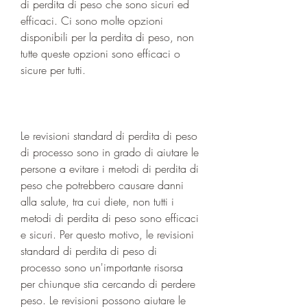
di perdita di peso che sono sicuri ed 
efficaci. Ci sono molte opzioni 
disponibili per la perdita di peso, non 
tutte queste opzioni sono efficaci o 
sicure per tutti.
Le revisioni standard di perdita di peso 
di processo sono in grado di aiutare le 
persone a evitare i metodi di perdita di 
peso che potrebbero causare danni 
alla salute, tra cui diete, non tutti i 
metodi di perdita di peso sono efficaci 
e sicuri. Per questo motivo, le revisioni 
standard di perdita di peso di 
processo sono un'importante risorsa 
per chiunque stia cercando di perdere 
peso. Le revisioni possono aiutare le 