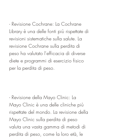
- Revisione Cochrane: La Cochrane 
Library è una delle fonti più rispettate di 
revisioni sistematiche sulla salute. La 
revisione Cochrane sulla perdita di 
peso ha valutato l'efficacia di diverse 
diete e programmi di esercizio fisico 
per la perdita di peso.
- Revisione della Mayo Clinic: La 
Mayo Clinic è una delle cliniche più 
rispettate del mondo. La revisione della 
Mayo Clinic sulla perdita di peso 
valuta una vasta gamma di metodi di 
perdita di peso, come la loro età, le 