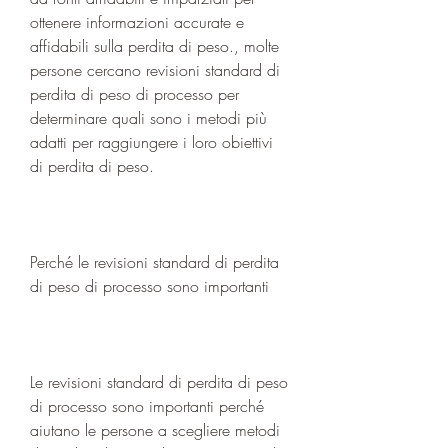
ottenere informazioni accurate e 
affidabili sulla perdita di peso., molte 
persone cercano revisioni standard di 
perdita di peso di processo per 
determinare quali sono i metodi più 
adatti per raggiungere i loro obiettivi 
di perdita di peso.
Perché le revisioni standard di perdita 
di peso di processo sono importanti
Le revisioni standard di perdita di peso 
di processo sono importanti perché 
aiutano le persone a scegliere metodi 