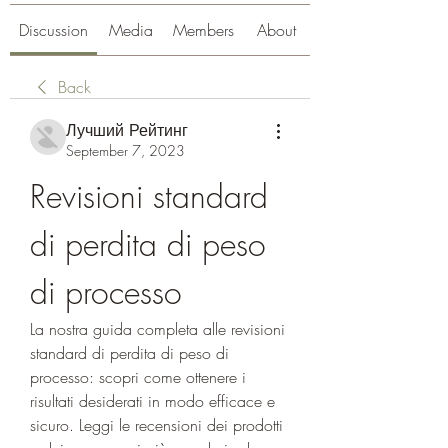
Discussion
Media
Members
About
Back
Лучший Рейтинг
September 7, 2023
Revisioni standard 
di perdita di peso 
di processo
La nostra guida completa alle revisioni 
standard di perdita di peso di 
processo: scopri come ottenere i 
risultati desiderati in modo efficace e 
sicuro. Leggi le recensioni dei prodotti 