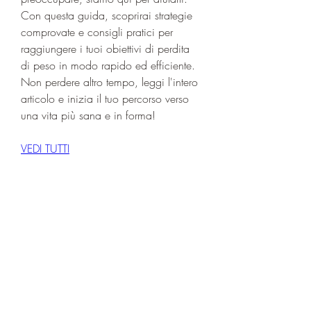
Con questa guida, scoprirai strategie 
comprovate e consigli pratici per 
raggiungere i tuoi obiettivi di perdita 
di peso in modo rapido ed efficiente. 
Non perdere altro tempo, leggi l'intero 
articolo e inizia il tuo percorso verso 
una vita più sana e in forma!
VEDI TUTTI