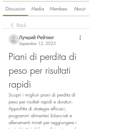
Discussion
Media
Members
About
Back
Лучший Рейтинг
September 12, 2023
Piani di perdita di 
peso per risultati 
rapidi
Scopri i migliori piani di perdita di 
peso per risultati rapidi e duraturi. 
Approfitta di strategie efficaci, 
programmi alimentari bilanciati e 
allenamenti mirati per raggiungere i 