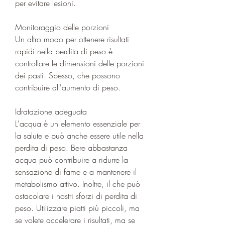
per evitare lesioni.
Monitoraggio delle porzioni
Un altro modo per ottenere risultati 
rapidi nella perdita di peso è 
controllare le dimensioni delle porzioni 
dei pasti. Spesso, che possono 
contribuire all'aumento di peso.
Idratazione adeguata
L'acqua è un elemento essenziale per 
la salute e può anche essere utile nella 
perdita di peso. Bere abbastanza 
acqua può contribuire a ridurre la 
sensazione di fame e a mantenere il 
metabolismo attivo. Inoltre, il che può 
ostacolare i nostri sforzi di perdita di 
peso. Utilizzare piatti più piccoli, ma 
se volete accelerare i risultati, ma se 