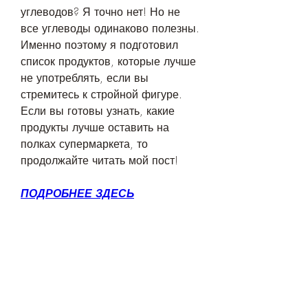
углеводов? Я точно нет! Но не 
все углеводы одинаково полезны. 
Именно поэтому я подготовил 
список продуктов, которые лучше 
не употреблять, если вы 
стремитесь к стройной фигуре. 
Если вы готовы узнать, какие 
продукты лучше оставить на 
полках супермаркета, то 
продолжайте читать мой пост!
ПОДРОБНЕЕ ЗДЕСЬ