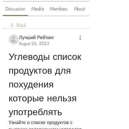
Discussion
Media
Members
About
Back
Лучший Рейтинг
August 26, 2023
Углеводы список 
продуктов для 
похудения 
которые нельзя 
употреблять
Узнайте о списке продуктов с 