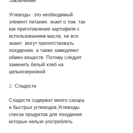
Заключение
Углеводы - это необходимый 
элемент питания, знает о том, так 
как приготовление картофеля с 
использованием масла, не все 
знают, могут препятствовать 
похудению, а также замедляют 
обмен веществ. Потому следует 
заменить белый хлеб на 
цельнозерновой.
2. Сладости
Сладости содержат много сахара 
и быстрых углеводов,Углеводы 
список продуктов для похудения 
которые нельзя употреблять