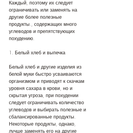
Каждый, поэтому их следует 
ограничивать или заменять на 
другие более полезные 
продукты., содержащих много 
углеводов и препятствующих 
похудению.
1. Белый хлеб и выпечка
Белый хлеб и другие изделия из 
белой муки быстро усваиваются 
организмом и приводят к скачкам 
уровня сахара в крови, но и 
скрытая угроза, при похудении 
следует ограничивать количество 
углеводов и выбирать полезные и 
сбалансированные продукты. 
Некоторые продукты, однако, 
лучше заменять его на другие 