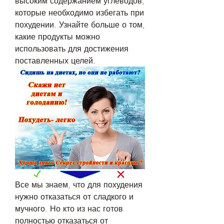
высоким содержанием углеводов, 
которые необходимо избегать при 
похудении. Узнайте больше о том, 
какие продукты можно 
использовать для достижения 
поставленных целей.
Все мы знаем, что для похудения 
нужно отказаться от сладкого и 
мучного. Но кто из нас готов 
полностью отказаться от 