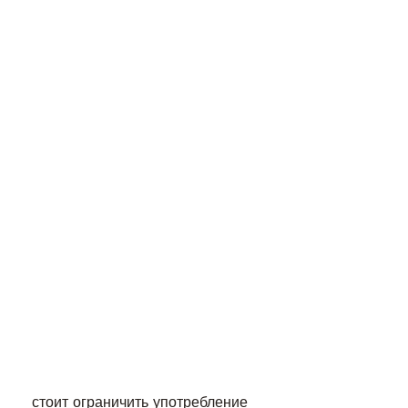
 стоит ограничить употребление 