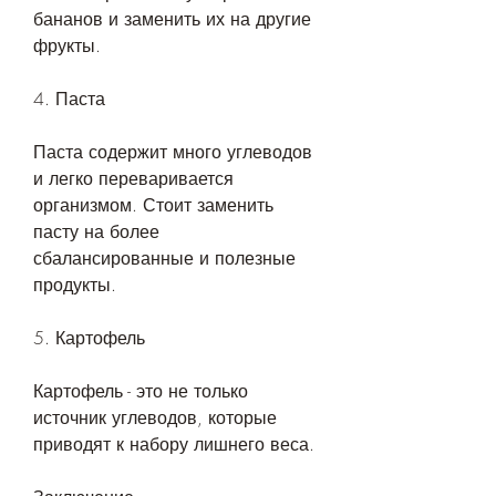
бананов и заменить их на другие 
фрукты.
4. Паста
Паста содержит много углеводов 
и легко переваривается 
организмом. Стоит заменить 
пасту на более 
сбалансированные и полезные 
продукты.
5. Картофель
Картофель - это не только 
источник углеводов, которые 
приводят к набору лишнего веса.