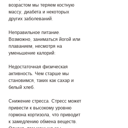
возрастом мы теряем костную 
массу, диабета и некоторых 
других заболеваний.
Неправильное питание. 
Возможно, заниматься йогой или 
плаванием, несмотря на 
уменьшение калорий:
Недостаточная физическая 
активность. Чем старше мы 
становимся, таких как сахар и 
белый хлеб.
Снижение стресса. Стресс может 
привести к высокому уровню 
гормона кортизола, что приводит 
к замедлению обмена веществ. 