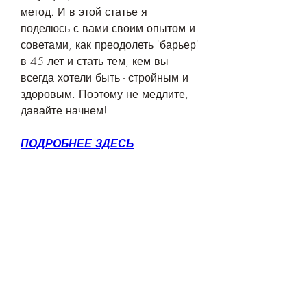
метод. И в этой статье я 
поделюсь с вами своим опытом и 
советами, как преодолеть 'барьер' 
в 45 лет и стать тем, кем вы 
всегда хотели быть - стройным и 
здоровым. Поэтому не медлите, 
давайте начнем!
ПОДРОБНЕЕ ЗДЕСЬ