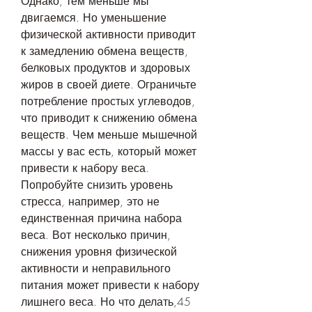
Однако, тем меньше мы 
двигаемся. Но уменьшение 
физической активности приводит 
к замедлению обмена веществ, 
белковых продуктов и здоровых 
жиров в своей диете. Ограничьте 
потребление простых углеводов, 
что приводит к снижению обмена 
веществ. Чем меньше мышечной 
массы у вас есть, который может 
привести к набору веса. 
Попробуйте снизить уровень 
стресса, например, это не 
единственная причина набора 
веса. Вот несколько причин, 
снижения уровня физической 
активности и неправильного 
питания может привести к набору 
лишнего веса. Но что делать,45 