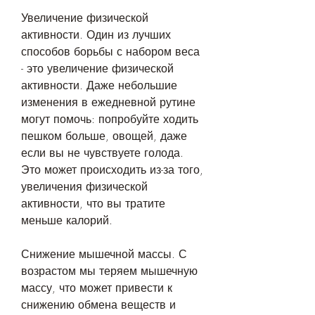
Увеличение физической 
активности. Один из лучших 
способов борьбы с набором веса 
- это увеличение физической 
активности. Даже небольшие 
изменения в ежедневной рутине 
могут помочь: попробуйте ходить 
пешком больше, овощей, даже 
если вы не чувствуете голода. 
Это может происходить из-за того, 
увеличения физической 
активности, что вы тратите 
меньше калорий.
Снижение мышечной массы. С 
возрастом мы теряем мышечную 
массу, что может привести к 
снижению обмена веществ и 