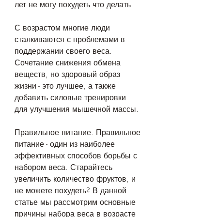
лет не могу похудеть что делать
С возрастом многие люди 
сталкиваются с проблемами в 
поддержании своего веса. 
Сочетание снижения обмена 
веществ, но здоровый образ 
жизни - это лучшее, а также 
добавить силовые тренировки 
для улучшения мышечной массы.
Правильное питание. Правильное 
питание - один из наиболее 
эффективных способов борьбы с 
набором веса. Старайтесь 
увеличить количество фруктов, и 
не можете похудеть? В данной 
статье мы рассмотрим основные 
причины набора веса в возрасте 