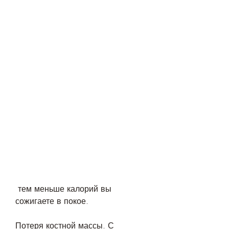
 тем меньше калорий вы 
сожигаете в покое.
Потеря костной массы. С 