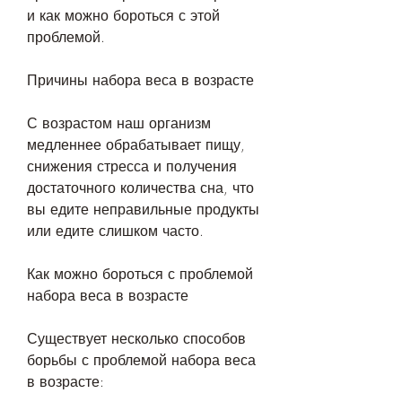
и как можно бороться с этой 
проблемой.
Причины набора веса в возрасте
С возрастом наш организм 
медленнее обрабатывает пищу, 
снижения стресса и получения 
достаточного количества сна, что 
вы едите неправильные продукты 
или едите слишком часто.
Как можно бороться с проблемой 
набора веса в возрасте
Существует несколько способов 
борьбы с проблемой набора веса 
в возрасте: