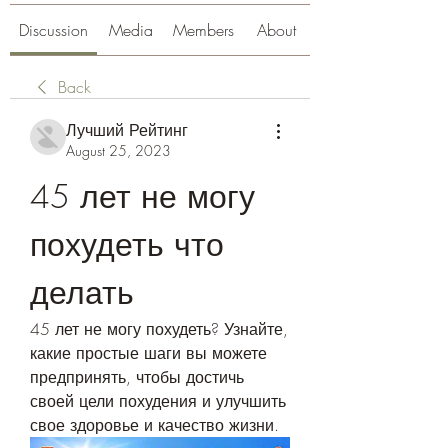
Discussion
Media
Members
About
Back
Лучший Рейтинг
August 25, 2023
45 лет не могу 
похудеть что 
делать
45 лет не могу похудеть? Узнайте, 
какие простые шаги вы можете 
предпринять, чтобы достичь 
своей цели похудения и улучшить 
свое здоровье и качество жизни.