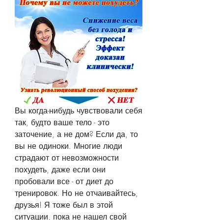
Вы когда-нибудь чувствовали себя 
так, будто ваше тело - это 
заточение, а не дом? Если да, то 
вы не одиноки. Многие люди 
страдают от невозможности 
похудеть, даже если они 
пробовали все - от диет до 
тренировок. Но не отчаивайтесь, 
друзья! Я тоже был в этой 
ситуации, пока не нашел свой 