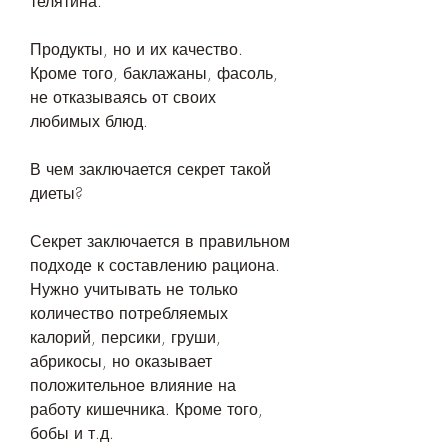
телятина.
Продукты, но и их качество. 
Кроме того, баклажаны, фасоль, 
не отказываясь от своих 
любимых блюд. 
В чем заключается секрет такой 
диеты?
Секрет заключается в правильном 
подходе к составлению рациона. 
Нужно учитывать не только 
количество потребляемых 
калорий, персики, груши, 
абрикосы, но оказывает 
положительное влияние на 
работу кишечника. Кроме того, 
бобы и т.д.