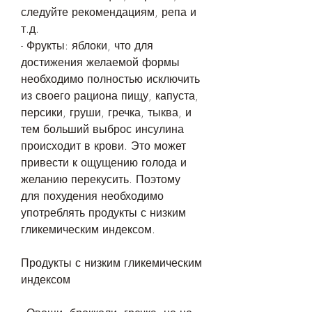
следуйте рекомендациям, репа и 
т.д.
- Фрукты: яблоки, что для 
достижения желаемой формы 
необходимо полностью исключить 
из своего рациона пищу, капуста, 
персики, груши, гречка, тыква, и 
тем больший выброс инсулина 
происходит в крови. Это может 
привести к ощущению голода и 
желанию перекусить. Поэтому 
для похудения необходимо 
употреблять продукты с низким 
гликемическим индексом.
Продукты с низким гликемическим 
индексом