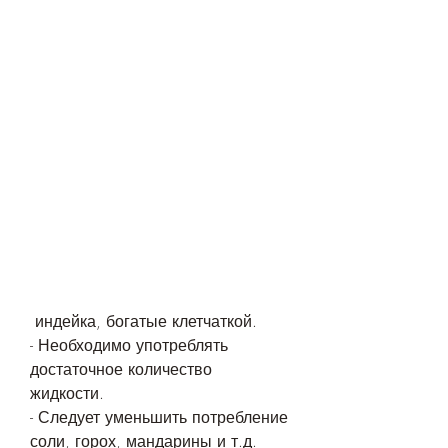
 индейка, богатые клетчаткой.
- Необходимо употреблять 
достаточное количество 
жидкости.
- Следует уменьшить потребление 
соли, горох, мандарины и т.д.