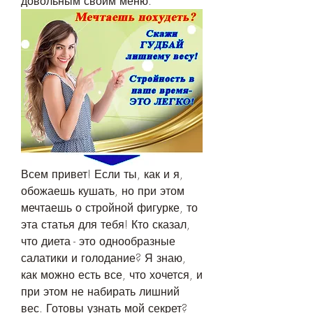
довольным своим меню.
Всем привет! Если ты, как и я, 
обожаешь кушать, но при этом 
мечтаешь о стройной фигурке, то 
эта статья для тебя! Кто сказал, 
что диета - это однообразные 
салатики и голодание? Я знаю, 
как можно есть все, что хочется, и 
при этом не набирать лишний 
вес. Готовы узнать мой секрет? 