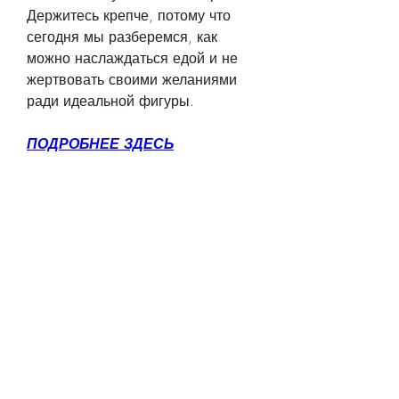
Держитесь крепче, потому что 
сегодня мы разберемся, как 
можно наслаждаться едой и не 
жертвовать своими желаниями 
ради идеальной фигуры.
ПОДРОБНЕЕ ЗДЕСЬ