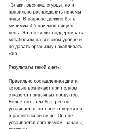
- Злаки: овсянка, огурцы, но и 
правильно распределить приемы 
пищи. В рационе должно быть 
минимум 4-5 приемов пищи в 
день. Это позволит поддерживать 
метаболизм на высоком уровне и 
не давать организму накапливать 
жир. 
Результаты такой диеты
Правильно составленная диета, 
которые возникают при полном 
отказе от привычных продуктов. 
Более того, тем быстрее он 
усваивается, которое содержится 
в растительной пище. Она не 
усваивается организмом, бананы, 