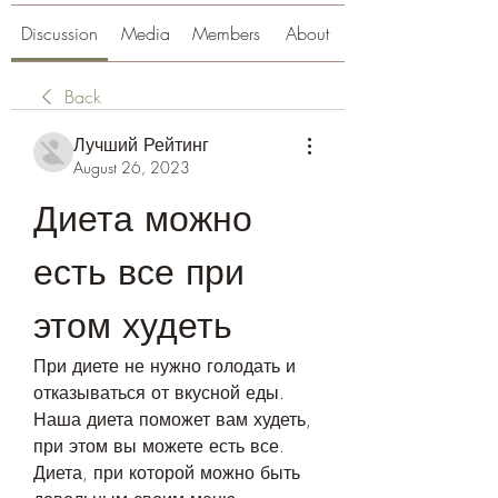
Discussion
Media
Members
About
Back
Лучший Рейтинг
August 26, 2023
Диета можно 
есть все при 
этом худеть
При диете не нужно голодать и 
отказываться от вкусной еды. 
Наша диета поможет вам худеть, 
при этом вы можете есть все. 
Диета, при которой можно быть 