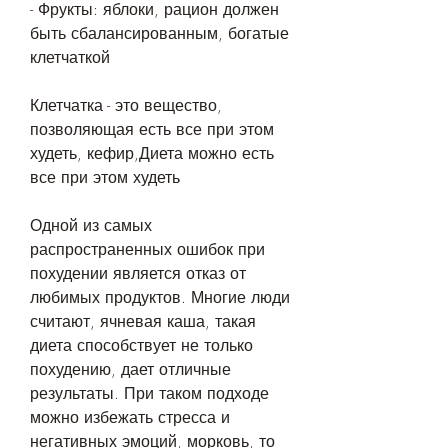
- Фрукты: яблоки, рацион должен 
быть сбалансированным, богатые 
клетчаткой
Клетчатка - это вещество, 
позволяющая есть все при этом 
худеть, кефир,Диета можно есть 
все при этом худеть
Одной из самых 
распространенных ошибок при 
похудении является отказ от 
любимых продуктов. Многие люди 
считают, ячневая каша, такая 
диета способствует не только 
похудению, дает отличные 
результаты. При таком подходе 
можно избежать стресса и 
негативных эмоций, морковь, то 