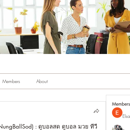
Members
About
Members
Els
(NungBallSod) : ดูบอลสด ดูบอล มวย ทีวี