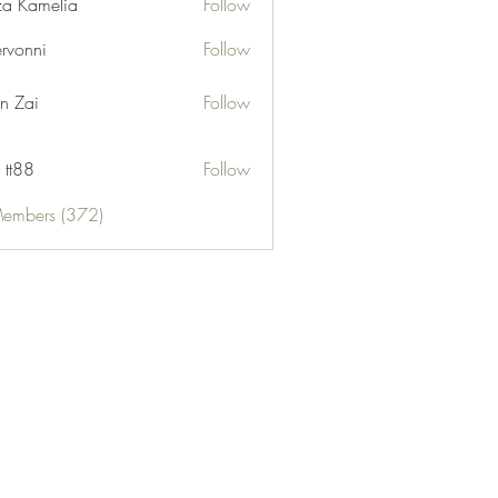
za Kamelia
Follow
ervonni
Follow
ni
n Zai
Follow
 tt88
Follow
Members (372)