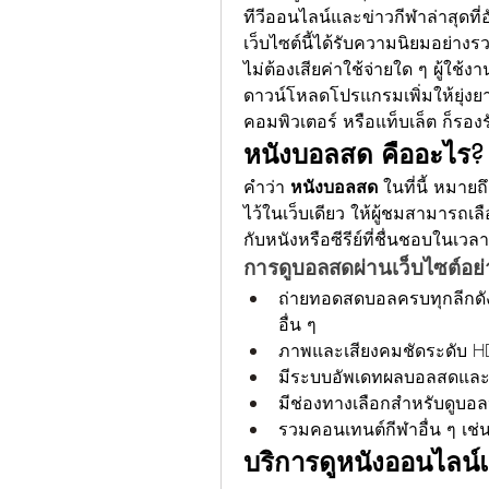
ทีวีออนไลน์และข่าวกีฬาล่าสุดที่
เว็บไซต์นี้ได้รับความนิยมอย่างรว
ไม่ต้องเสียค่าใช้จ่ายใด ๆ ผู้ใช
ดาวน์โหลดโปรแกรมเพิ่มให้ยุ่งยา
คอมพิวเตอร์ หรือแท็บเล็ต ก็รอง
หนังบอลสด คืออะไร? 
คำว่า 
หนังบอลสด
 ในที่นี้ หมา
ไว้ในเว็บเดียว ให้ผู้ชมสามารถ
กับหนังหรือซีรีย์ที่ชื่นชอบในเวลา
การดูบอลสดผ่านเว็บไซต์อย่
ถ่ายทอดสดบอลครบทุกลีกดัง ทั
อื่น ๆ
ภาพและเสียงคมชัดระดับ HD
มีระบบอัพเดทผลบอลสดและต
มีช่องทางเลือกสำหรับดูบอลหล
รวมคอนเทนต์กีฬาอื่น ๆ เช
บริการดูหนังออนไลน์แ