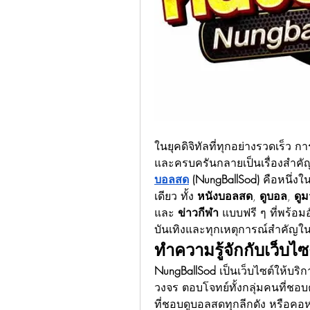
ในยุคดิจิทัลที่ทุกอย่างรวดเร็ว 
และครบครันกลายเป็นเรื่องสำคั
บอลสด
 (NungBallSod)
 คือหนึ่ง
เดียว ทั้ง 
หนังบอลสด
, 
ดูบอล
, 
ดู
และ 
ข่าวกีฬา
 แบบฟรี ๆ ที่พร้อ
บันเทิงและทุกเหตุการณ์สำคัญใ
ทำความรู้จักกับเว็บไ
NungBallSod
 เป็นเว็บไซต์ให้บริก
วงจร ตอบโจทย์ทั้งกลุ่มคนที่ชอ
ที่ชอบดูบอลสดทุกลีกดัง หรือคอ