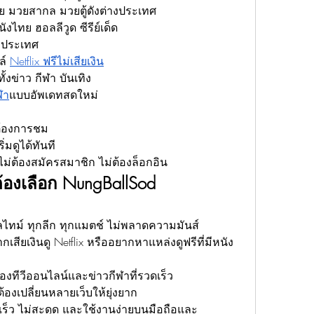
ย มวยสากล มวยตู้ดังต่างประเทศ
ังไทย ฮอลลีวูด ซีรีย์เด็ด
างประเทศ
์ 
Netflix ฟรีไม่เสียเงิน
ทั้งข่าว กีฬา บันเทิง
ฬา
แบบอัพเดทสดใหม่
่ต้องการชม
่มดูได้ทันที
 ไม่ต้องสมัครสมาชิก ไม่ต้องล็อกอิน
องเลือก NungBallSod
ไทม์ ทุกลีก ทุกแมตช์ ไม่พลาดความมันส์
ากเสียเงินดู Netflix หรืออยากหาแหล่งดูฟรีที่มีหนัง
องทีวีออนไลน์และข่าวกีฬาที่รวดเร็ว
ต้องเปลี่ยนหลายเว็บให้ยุ่งยาก
เร็ว ไม่สะดุด และใช้งานง่ายบนมือถือและ