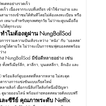
อัพเดทอย่างรวดเร็ว
ดเร็ว เนื่องจากระบบที่เสถียร เข้าใช้งานง่าย และ
้งานสามารถเข้าชมได้ทันทีโดยไม่ต้องลงทะเบียน หรือ
ก เหมาะสำหรับทุกเพศทุกวัย ไม่ว่าจะดูบนมือถือ 
รับได้ทุกระบบ
ทำไมต้องดูผ่าน NungBallSod
ยถึงการรวมความบันเทิงระหว่าง “หนัง” กับ “บอลสด” 
เลือกดูได้ตามใจ ไม่ว่าจะเป็นการชมฟุตบอลสดพร้อม
ว่าง
าง NungBallSod มีข้อดีหลายอย่าง เช่น
้งพรีเมียร์ลีก, ลาลีกา, บุนเดสลีกา, ลีกเอิง และ
 พร้อมลิงก์ดูบอลสดที่หลากหลาย ไม่สะดุด
ารางการแข่งขันแบบเรียลไทม์
ายลิงก์ เผื่อกรณีลิงก์ใดลิงก์หนึ่งมีปัญหา
่น ดูมวยออนไลน์ พร้อมถ่ายทอดสดมวยดังแบบฟรี
ละซีรีย์ คุณภาพระดับ Netflix