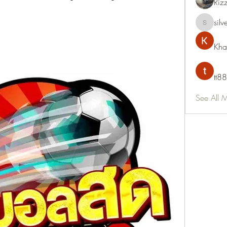
Riz
silv
silvervon
Kha
tt88
See All 