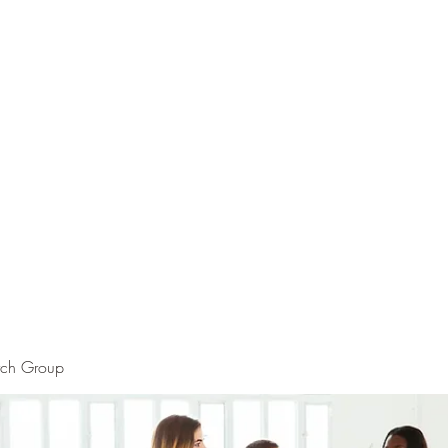
rch Group