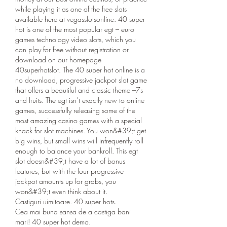
while playing it as one of the free slots 
available here at vegasslotsonline. 40 super 
hot is one of the most popular egt – euro 
games technology video slots, which you 
can play for free without registration or 
download on our homepage 
40superhotslot. The 40 super hot online is a 
no download, progressive jackpot slot game 
that offers a beautiful and classic theme –7s 
and fruits. The egt isn’t exactly new to online 
games, successfully releasing some of the 
most amazing casino games with a special 
knack for slot machines. You won&#39;t get 
big wins, but small wins will infrequently roll 
enough to balance your bankroll. This egt 
slot doesn&#39;t have a lot of bonus 
features, but with the four progressive 
jackpot amounts up for grabs, you 
won&#39;t even think about it. 
Castiguri uimitoare. 40 super hots.
Cea mai buna sansa de a castiga bani 
mari! 40 super hot demo.