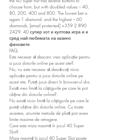
the 40 super hot has several buttons to 
choose from, but with doubled values – 40, 
80, 200, 400 and 800. The lowest bet is 
again 1 diamond, and the highest – 60 
diamonds. [email protected] +359 2 890 
2429. 40 супер хот е култова игра и е 
сред най-любимата на казино 
феновете. 
FAQ.
Este necesar să descarc vreo aplicație pentru 
a juca sloturile online pe acest site?.
Nu, nu este necesar să descărcați nicio 
aplicație pentru a juca sloturile online pe 
acest site. Puteți juca direct în browser-ul dvs.
Există vreo limită la câștigurile pe care le pot 
obține din sloturile online?.
Nu există nicio limită la câștigurile pe care le 
puteți obține din sloturile online. Cu toate 
acestea, anumite metode de plată pot avea 
limite maxime de retragere.
Care este miza maximă în jocul 40 Super 
Slot?.
Miza maximă în jocul 40 Super Slot poate 