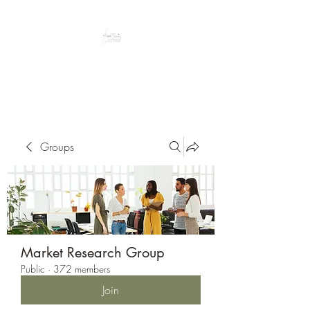
Peacefully enjoy the outdoors
Groups
Market Research Group
Public
·
372 members
Join