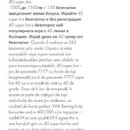
40 super slot.
 100% до 1500лв + 150 безплатни 
завъртания! вземи бонуса. Играйте 40 
super hot безплатно и без регистрация. 
40 super hot e безспорно най-
популярната игра с 40 линии в 
българия. Играй демо на 40 супер хот 
безплатно. Oyunda 5 makara ve 243 
kazanma yolu vardır. Oyuncu ücretsiz 
oynayabilir veya oyunu oynamak için 
kullanabilecekleri jetonları satın alabilir ve 
para kazanmaya çalışabilir. 40 super hot – 
joc de pacanele 7777 cu fructe de top. 
Imaginează-ți jocul de pacanele 7777 super 
hot 40 ca o zi toridă de vară cu 40 de 
grade. Doar că în loc de toropeală, în 
acesta ai parte de câștiguri de top! 
simbolurile din acest joc alcătuiesc un 
cocktail de fructe perfect. With flaming fruity 
favourites and a 400,000 coin top-prize – 
we&#39;re sure you&#39;ll agree this is 
one hot slot! spin on 40 super hot for real 
money at our best online casinos, or practice 