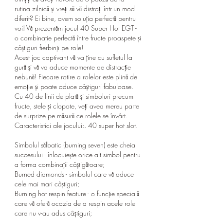
rutina zilnică și vreți să vă distrați într-un mod 
diferit? Ei bine, avem soluția perfectă pentru 
voi! Vă prezentăm jocul 40 Super Hot EGT - 
o combinație perfectă între fructe proaspete și 
câștiguri fierbinți pe role!
Acest joc captivant vă va ține cu sufletul la 
gură și vă va aduce momente de distracție 
nebună! Fiecare rotire a rolelor este plină de 
emoție și poate aduce câștiguri fabuloase. 
Cu 40 de linii de plată și simboluri precum 
fructe, stele și clopote, veți avea mereu parte 
de surprize pe măsură ce rolele se învârt.
Caracteristici ale jocului:. 40 super hot slot.
Simbolul sălbatic (burning seven) este cheia 
succesului - înlocuiește orice alt simbol pentru 
a forma combinații câștigătoare;
Burned diamonds - simbolul care vă aduce 
cele mai mari câștiguri;
Burning hot respin feature - o funcție specială 
care vă oferă ocazia de a respin acele role 
care nu v-au adus câștiguri;