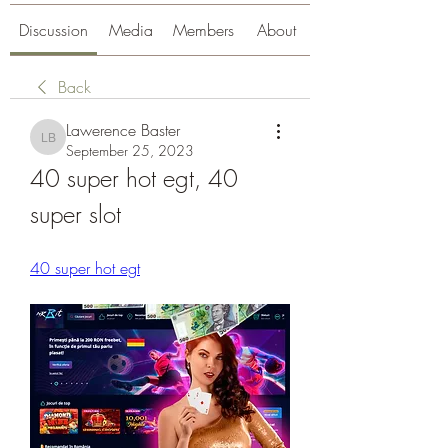
Discussion
Media
Members
About
Back
Lawerence Baster
Lawerence Baster
September 25, 2023
40 super hot egt, 40 
super slot
40 super hot egt