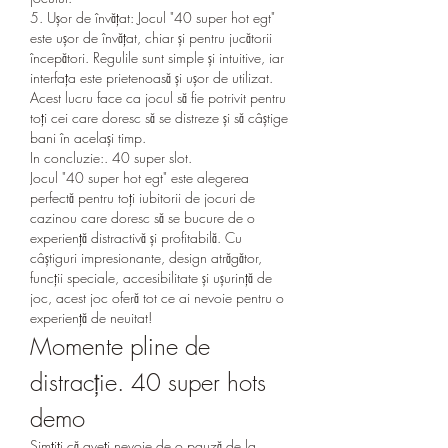
5. Ușor de învățat: Jocul "40 super hot egt" 
este ușor de învățat, chiar și pentru jucătorii 
începători. Regulile sunt simple și intuitive, iar 
interfața este prietenoasă și ușor de utilizat. 
Acest lucru face ca jocul să fie potrivit pentru 
toți cei care doresc să se distreze și să câștige 
bani în același timp.
In concluzie:. 40 super slot.
Jocul "40 super hot egt" este alegerea 
perfectă pentru toți iubitorii de jocuri de 
cazinou care doresc să se bucure de o 
experiență distractivă și profitabilă. Cu 
câștiguri impresionante, design atrăgător, 
funcții speciale, accesibilitate și ușurință de 
joc, acest joc oferă tot ce ai nevoie pentru o 
experiență de neuitat!
Momente pline de 
distracție. 40 super hots 
demo
Simțiți că aveți nevoie de o pauză de la 