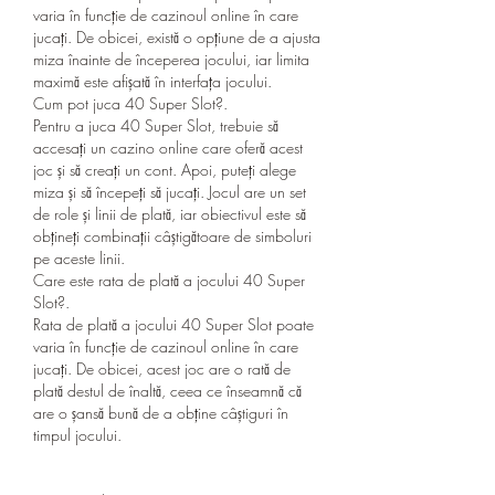
varia în funcție de cazinoul online în care 
jucați. De obicei, există o opțiune de a ajusta 
miza înainte de începerea jocului, iar limita 
maximă este afișată în interfața jocului.
Cum pot juca 40 Super Slot?.
Pentru a juca 40 Super Slot, trebuie să 
accesați un cazino online care oferă acest 
joc și să creați un cont. Apoi, puteți alege 
miza și să începeți să jucați. Jocul are un set 
de role și linii de plată, iar obiectivul este să 
obțineți combinații câștigătoare de simboluri 
pe aceste linii.
Care este rata de plată a jocului 40 Super 
Slot?.
Rata de plată a jocului 40 Super Slot poate 
varia în funcție de cazinoul online în care 
jucați. De obicei, acest joc are o rată de 
plată destul de înaltă, ceea ce înseamnă că 
are o șansă bună de a obține câștiguri în 
timpul jocului.