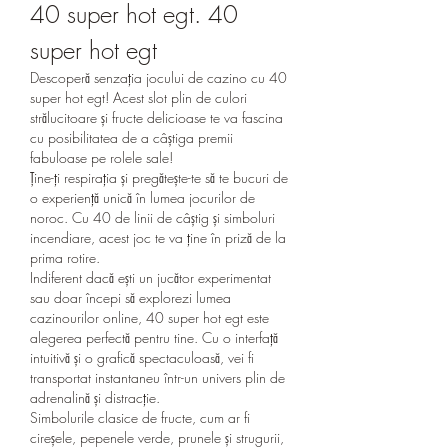
40 super hot egt. 40 
super hot egt
Descoperă senzația jocului de cazino cu 40 
super hot egt! Acest slot plin de culori 
strălucitoare și fructe delicioase te va fascina 
cu posibilitatea de a câștiga premii 
fabuloase pe rolele sale!
Ține-ți respirația și pregătește-te să te bucuri de 
o experiență unică în lumea jocurilor de 
noroc. Cu 40 de linii de câștig și simboluri 
incendiare, acest joc te va ține în priză de la 
prima rotire.
Indiferent dacă ești un jucător experimentat 
sau doar începi să explorezi lumea 
cazinourilor online, 40 super hot egt este 
alegerea perfectă pentru tine. Cu o interfață 
intuitivă și o grafică spectaculoasă, vei fi 
transportat instantaneu într-un univers plin de 
adrenalină și distracție.
Simbolurile clasice de fructe, cum ar fi 
cireșele, pepenele verde, prunele și strugurii, 