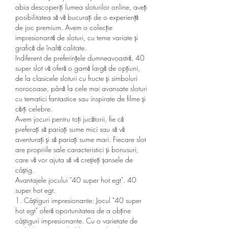
abia descoperiți lumea sloturilor online, aveți 
posibilitatea să vă bucurați de o experiență 
de joc premium. Avem o colecție 
impresionantă de sloturi, cu teme variate și 
grafică de înaltă calitate.
Indiferent de preferințele dumneavoastră, 40 
super slot vă oferă o gamă largă de opțiuni, 
de la clasicele sloturi cu fructe și simboluri 
norocoase, până la cele mai avansate sloturi 
cu tematici fantastice sau inspirate de filme și 
cărți celebre.
Avem jocuri pentru toți jucătorii, fie că 
preferați să pariați sume mici sau să vă 
aventurați și să pariați sume mari. Fiecare slot 
are propriile sale caracteristici și bonusuri, 
care vă vor ajuta să vă creșteți șansele de 
câștig.
Avantajele jocului "40 super hot egt". 40 
super hot egt.
1. Câștiguri impresionante: Jocul "40 super 
hot egt" oferă oportunitatea de a obține 
câștiguri impresionante. Cu o varietate de 