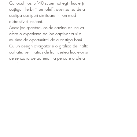
Cu jocul nostru "40 super hot egt - fructe și 
câștiguri fierbinți pe role!", aveti sansa de a 
castiga castiguri uimitoare intr-un mod 
distractiv si incitant.
Acest joc spectaculos de cazino online va 
ofera o experienta de joc captivanta si o 
multime de oportunitati de a castiga bani. 
Cu un design atragator si o grafica de inalta 
calitate, veti fi atras de frumusetea fructelor si 
de senzatia de adrenalina pe care o ofera 
jocul.
Curse de castiguri si premii fabuloase. 40 
super hot egt.
Fiecare rotire a rolelor va aduce emotie si 
suspans, oferindu-va sansa de a obtine 
combinatii castigatoare si de a castiga 
premii fabuloase. Cu 40 de linii de plata si 
simboluri precum cirese, lamai, prune, 
struguri si alte fructe delicioase, veti fi 
incantati de fiecare castig obtinut.
In plus, jocul nostru "40 super hot egt - fructe 
și câștiguri fierbinți pe role!" va ofera si o 