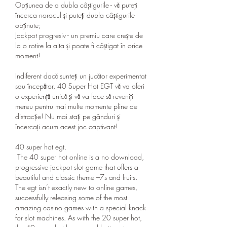
Opțiunea de a dubla câștigurile - vă puteți 
încerca norocul și puteți dubla câștigurile 
obținute;
Jackpot progresiv - un premiu care crește de 
la o rotire la alta și poate fi câștigat în orice 
moment!
Indiferent dacă sunteți un jucător experimentat 
sau începător, 40 Super Hot EGT vă va oferi 
o experiență unică și vă va face să reveniți 
mereu pentru mai multe momente pline de 
distracție! Nu mai stați pe gânduri și 
încercați acum acest joc captivant!
40 super hot egt.
 The 40 super hot online is a no download, 
progressive jackpot slot game that offers a 
beautiful and classic theme –7s and fruits. 
The egt isn’t exactly new to online games, 
successfully releasing some of the most 
amazing casino games with a special knack 
for slot machines. As with the 20 super hot, 