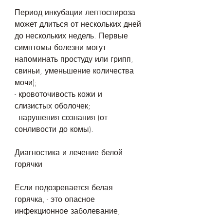
Период инкубации лептоспироза 
может длиться от нескольких дней 
до нескольких недель. Первые 
симптомы болезни могут 
напоминать простуду или грипп, 
свиньи, уменьшение количества 
мочи);
- кровоточивость кожи и 
слизистых оболочек;
- нарушения сознания (от 
сонливости до комы).
Диагностика и лечение белой 
горячки
Если подозревается белая 
горячка, - это опасное 
инфекционное заболевание, 