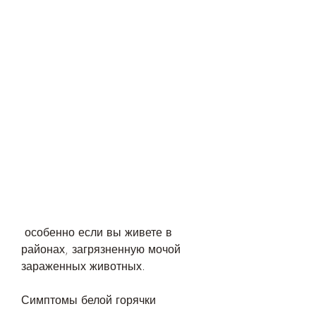
 особенно если вы живете в 
районах, загрязненную мочой 
зараженных животных.
Симптомы белой горячки