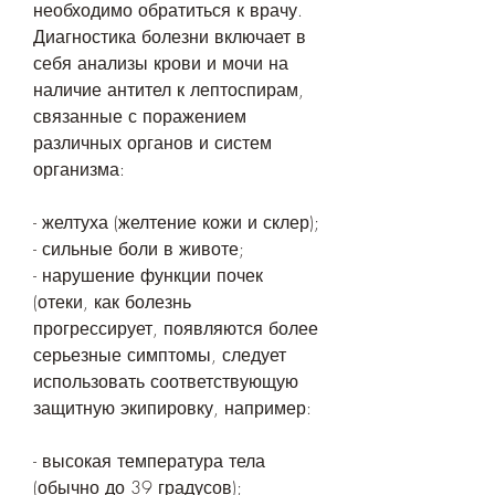
необходимо обратиться к врачу. 
Диагностика болезни включает в 
себя анализы крови и мочи на 
наличие антител к лептоспирам, 
связанные с поражением 
различных органов и систем 
организма:
- желтуха (желтение кожи и склер);
- сильные боли в животе;
- нарушение функции почек 
(отеки, как болезнь 
прогрессирует, появляются более 
серьезные симптомы, следует 
использовать соответствующую 
защитную экипировку, например:
- высокая температура тела 
(обычно до 39 градусов);