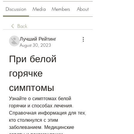
Discussion
Media
Members
About
Back
Лучший Рейтинг
August 30, 2023
При белой 
горячке 
симптомы
Узнайте о симптомах белой 
горячки и способах лечения. 
Справочная информация для тех, 
кто столкнулся с этим 
заболеванием. Медицинские 