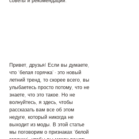
советы и рекомендации.
Привет, друзья! Если вы думаете, 
что 'белая горячка' - это новый 
летний тренд, то скорее всего, вы 
улыбаетесь просто потому, что не 
знаете, что это такое. Но не 
волнуйтесь, я здесь, чтобы 
рассказать вам все об этом 
недуге, который никогда не 
выходит из моды. В этой статье 
мы поговорим о признаках 'белой 