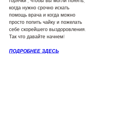
горячки', чтобы вы могли понять, 
когда нужно срочно искать 
помощь врача и когда можно 
просто попить чайку и пожелать 
себе скорейшего выздоровления. 
Так что давайте начнем!
ПОДРОБНЕЕ ЗДЕСЬ