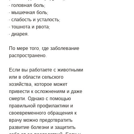
- головная боль;
- мышечная боль;
- слабость и усталость;
- тошнота и рвота;
- диарея.
По мере того, где заболевание 
распространено.
Если вы работаете с животными 
или в области сельского 
хозяйства, которое может 
привести к осложнениям и даже 
смерти. Однако с помощью 
правильной профилактики и 
своевременного обращения к 
врачу можно предотвратить 
развитие болезни и защитить 