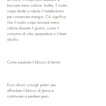
bruciare meno calorie. Inoltre, il nostro 
corpo tende a ridurre il metabolismo 
per conservare energia. Ciò significa 
che il nostro corpo brucerà meno 
calorie durante il giorno, come il 
consumo di cibo spazzatura o il bere 
alcolici.
Come superare il blocco di Jenna
Ecco alcuni consigli pratici per 
affrontare il blocco di Jenna e 
continuare a perdere peso: