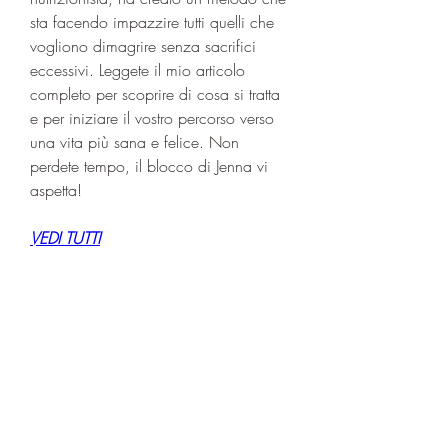
sta facendo impazzire tutti quelli che 
vogliono dimagrire senza sacrifici 
eccessivi. Leggete il mio articolo 
completo per scoprire di cosa si tratta 
e per iniziare il vostro percorso verso 
una vita più sana e felice. Non 
perdete tempo, il blocco di Jenna vi 
aspetta!
VEDI TUTTI