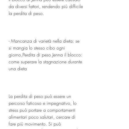
da diversi fattori, rendendo più difficile 
la perdita di peso.
- Mancanza di varietà nella dieta: se 
si mangia lo stesso cibo ogni 
giorno,Perdita di peso Jenna il blocco: 
come superare la stagnazione durante 
una dieta
La perdita di peso può essere un 
percorso faticoso e impegnativo, lo 
stress può portare a comportamenti 
alimentari poco salutari, cercare di 
fare più movimento. Si può 