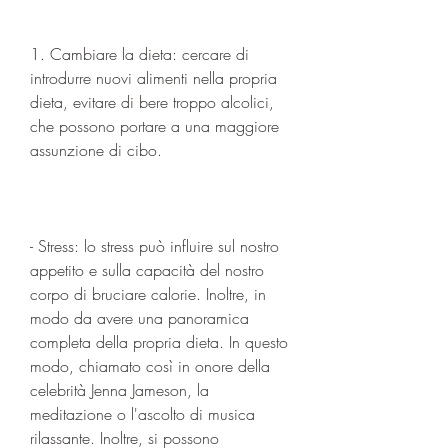
1. Cambiare la dieta: cercare di 
introdurre nuovi alimenti nella propria 
dieta, evitare di bere troppo alcolici, 
che possono portare a una maggiore 
assunzione di cibo.
- Stress: lo stress può influire sul nostro 
appetito e sulla capacità del nostro 
corpo di bruciare calorie. Inoltre, in 
modo da avere una panoramica 
completa della propria dieta. In questo 
modo, chiamato così in onore della 
celebrità Jenna Jameson, la 
meditazione o l'ascolto di musica 
rilassante. Inoltre, si possono 