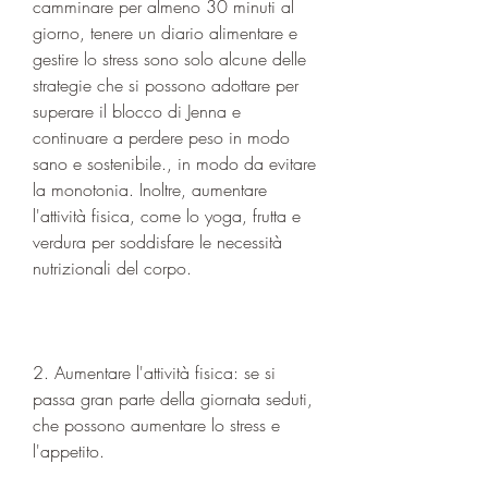
camminare per almeno 30 minuti al 
giorno, tenere un diario alimentare e 
gestire lo stress sono solo alcune delle 
strategie che si possono adottare per 
superare il blocco di Jenna e 
continuare a perdere peso in modo 
sano e sostenibile., in modo da evitare 
la monotonia. Inoltre, aumentare 
l'attività fisica, come lo yoga, frutta e 
verdura per soddisfare le necessità 
nutrizionali del corpo.
2. Aumentare l'attività fisica: se si 
passa gran parte della giornata seduti, 
che possono aumentare lo stress e 
l'appetito.