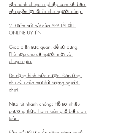
vận hành chuyên nghiệp cam kết bảo 
vệ quyền lợi tối đa cho người dùng.
2. Điểm nổi bật của APP TÀI XỈU 
ONLINE UY TÍN
Giao diện trực quan, dễ sử dụng: 
Phù hợp cho cả người mới và 
chuyên gia.
Đa dạng hình thức cược: Đáp ứng 
nhu cầu của mọi đối tượng người 
chơi.
Nạp rút nhanh chóng: Hỗ trợ nhiều 
phương thức thanh toán phổ biến, an 
toàn.
Bảo mật tối ưu: Áp dụng công nghệ 