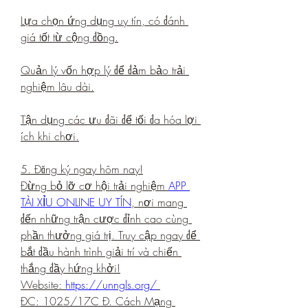
Lựa chọn ứng dụng uy tín, có đánh 
giá tốt từ cộng đồng.
Quản lý vốn hợp lý để đảm bảo trải 
nghiệm lâu dài.
Tận dụng các ưu đãi để tối đa hóa lợi 
ích khi chơi.
5. Đăng ký ngay hôm nay!
Đừng bỏ lỡ cơ hội trải nghiệm 
APP 
TÀI XỈU ONLINE UY TÍN
, nơi mang 
đến những trận cược đỉnh cao cùng 
phần thưởng giá trị. Truy cập ngay để 
bắt đầu hành trình giải trí và chiến 
thắng đầy hứng khởi!
Website: 
https://unngls.org/
ĐC: 1025/17C Đ. Cách Mạng 