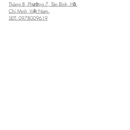
Tháng 8, Phường 7, Tân Bình, Hồ 
Chí Minh, Việt Nam.
SĐT: 0978009619
Email: 
taixiuonline.cc@gmail.com
Hastags: #taixiuonline 
#apptaixiuonline #taixiuonlinecc 
#toptaixiuonline
0
0
6
Rédigez un commentaire...
About