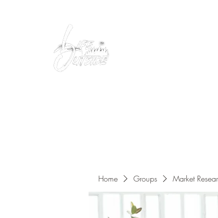
Peacefully enjoy the outdoors
Home
Groups
Market Resea