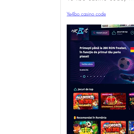
Ye4bo casino code