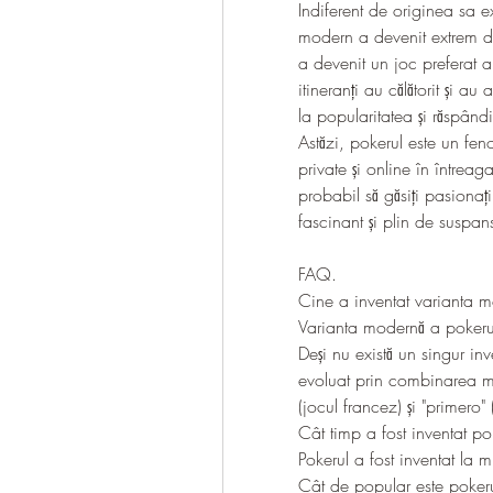
Indiferent de originea sa ex
modern a devenit extrem de 
a devenit un joc preferat al
itineranți au călătorit și au 
la popularitatea și răspând
Astăzi, pokerul este un feno
private și online în întreaga
probabil să găsiți pasionați
fascinant și plin de suspan
FAQ.
Cine a inventat varianta m
Varianta modernă a pokerulu
Deși nu există un singur inv
evoluat prin combinarea mai
(jocul francez) și "primero" 
Cât timp a fost inventat po
Pokerul a fost inventat la mi
Cât de popular este pokeru