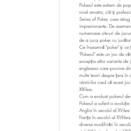
Pokerul este extrem de popu
nivel amator, cât și profesi
Series of Poker, care atrag j
impresionante. De asemene
numeroase site-uri de jocuri
de a juca poker cu jucător
Ce înseamnă "poker" și ce ț
"Pokerul" este un joc de cărț
excepția altor variante de j
englezesc care provine din
multe teorii despre țara în 
istoricilor cred că acest joc
XIX-lea.
Cum a evoluat pokerul de-a
Pokerul a suferit o evoluție
Anglia în secolul al XV-lea
Franța în secolul al XVII-lea
diverse modificări în secolu