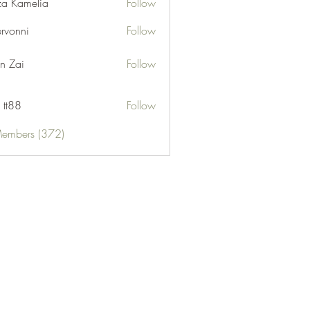
za Kamelia
Follow
ervonni
Follow
ni
n Zai
Follow
 tt88
Follow
Members (372)