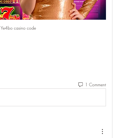
Ye4bo casino code
1 Comment