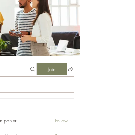
Join
an parker
Follow