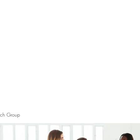
rch Group