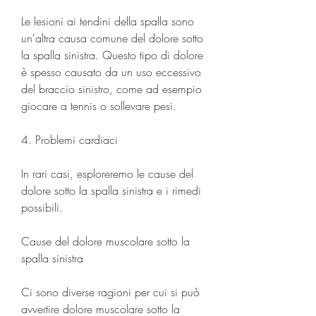
Le lesioni ai tendini della spalla sono 
un'altra causa comune del dolore sotto 
la spalla sinistra. Questo tipo di dolore 
è spesso causato da un uso eccessivo 
del braccio sinistro, come ad esempio 
giocare a tennis o sollevare pesi.
4. Problemi cardiaci
In rari casi, esploreremo le cause del 
dolore sotto la spalla sinistra e i rimedi 
possibili.
Cause del dolore muscolare sotto la 
spalla sinistra
Ci sono diverse ragioni per cui si può 
avvertire dolore muscolare sotto la 