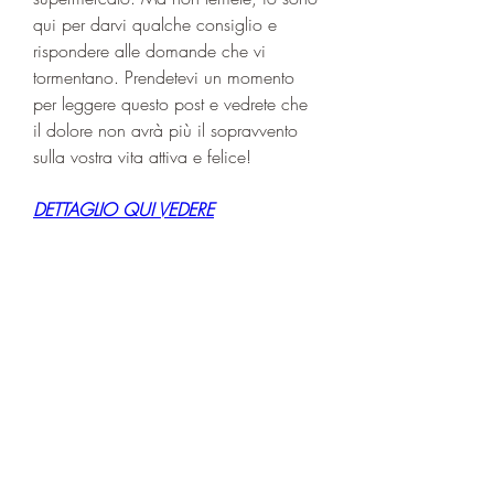
qui per darvi qualche consiglio e 
rispondere alle domande che vi 
tormentano. Prendetevi un momento 
per leggere questo post e vedrete che 
il dolore non avrà più il sopravvento 
sulla vostra vita attiva e felice!
DETTAGLIO QUI VEDERE