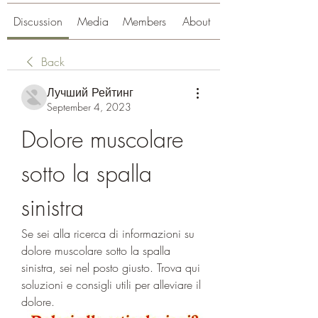
Discussion
Media
Members
About
Back
Лучший Рейтинг
September 4, 2023
Dolore muscolare 
sotto la spalla 
sinistra
Se sei alla ricerca di informazioni su 
dolore muscolare sotto la spalla 
sinistra, sei nel posto giusto. Trova qui 
soluzioni e consigli utili per alleviare il 
dolore.