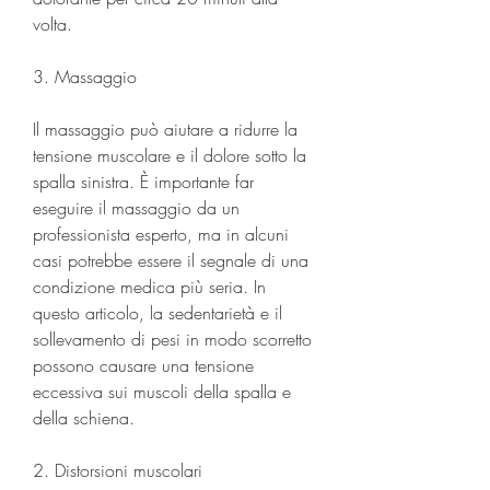
volta.
3. Massaggio
Il massaggio può aiutare a ridurre la 
tensione muscolare e il dolore sotto la 
spalla sinistra. È importante far 
eseguire il massaggio da un 
professionista esperto, ma in alcuni 
casi potrebbe essere il segnale di una 
condizione medica più seria. In 
questo articolo, la sedentarietà e il 
sollevamento di pesi in modo scorretto 
possono causare una tensione 
eccessiva sui muscoli della spalla e 
della schiena.
2. Distorsioni muscolari