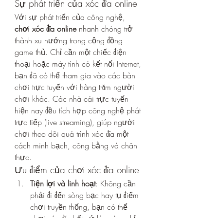
Sự phát triển của xóc đĩa online
Với sự phát triển của công nghệ, 
chơi xóc đĩa online
 nhanh chóng trở 
thành xu hướng trong cộng đồng 
game thủ. Chỉ cần một chiếc điện 
thoại hoặc máy tính có kết nối Internet, 
bạn đã có thể tham gia vào các bàn 
chơi trực tuyến với hàng trăm người 
chơi khác. Các nhà cái trực tuyến 
hiện nay đều tích hợp công nghệ phát 
trực tiếp (live streaming), giúp người 
chơi theo dõi quá trình xóc đĩa một 
cách minh bạch, công bằng và chân 
thực.
Ưu điểm của chơi xóc đĩa online
Tiện lợi và linh hoạt
: Không cần 
phải đi đến sòng bạc hay tụ điểm 
chơi truyền thống, bạn có thể 