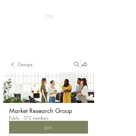
Peacefully enjoy the outdoors
Groups
Market Research Group
Public
·
372 members
Join