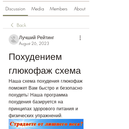
Discussion
Media
Members
About
Back
Лучший Рейтинг
August 26, 2023
Похудением 
глюкофаж схема
Наша схема похудения глюкофаж 
поможет Вам быстро и безопасно 
похудеть! Наша программа 
похудения базируется на 
принципах здорового питания и 
физических упражнений.