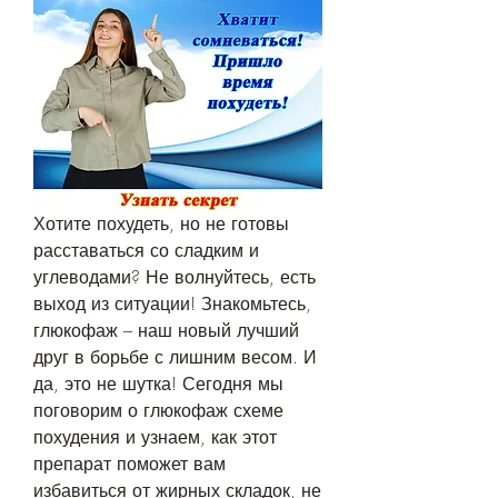
Хотите похудеть, но не готовы 
расставаться со сладким и 
углеводами? Не волнуйтесь, есть 
выход из ситуации! Знакомьтесь, 
глюкофаж – наш новый лучший 
друг в борьбе с лишним весом. И 
да, это не шутка! Сегодня мы 
поговорим о глюкофаж схеме 
похудения и узнаем, как этот 
препарат поможет вам 
избавиться от жирных складок, не 