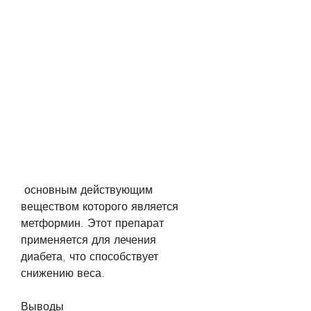
 основным действующим 
веществом которого является 
метформин. Этот препарат 
применяется для лечения 
диабета, что способствует 
снижению веса.
Выводы