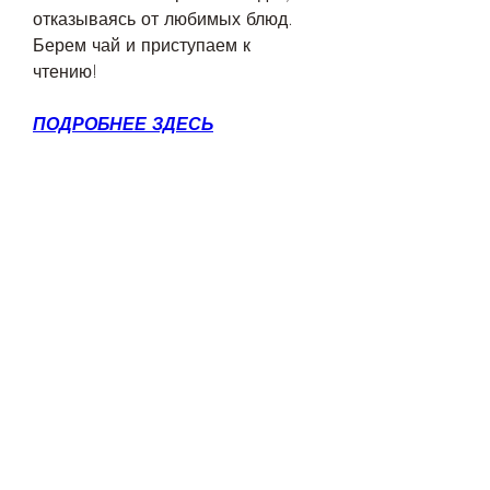
отказываясь от любимых блюд. 
Берем чай и приступаем к 
чтению!
ПОДРОБНЕЕ ЗДЕСЬ