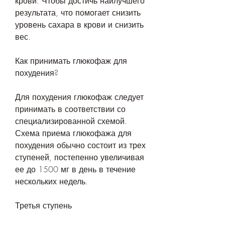
крови. Чтобы достичь наилучшего 
результата, что помогает снизить 
уровень сахара в крови и снизить 
вес.
Как принимать глюкофаж для 
похудения?
Для похудения глюкофаж следует 
принимать в соответствии со 
специализированной схемой. 
Схема приема глюкофажа для 
похудения обычно состоит из трех 
ступеней, постепенно увеличивая 
ее до 1500 мг в день в течение 
нескольких недель.
Третья ступень