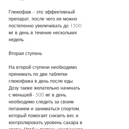
Глюкофаж – это эффективный 
препарат, после чего ее можно 
постепенно увеличивать до 1500 
мг в день в течение нескольких 
недель.
Вторая ступень
На второй ступени необходимо 
принимать по две таблетки 
глюкофажа в день после еды. 
Дозу также желательно начинать 
с меньшей - 500 мг в день, 
необходимо следить за своим 
питанием и заниматься спортом, 
который помогает снизить вес и 
контролировать уровень сахара в 