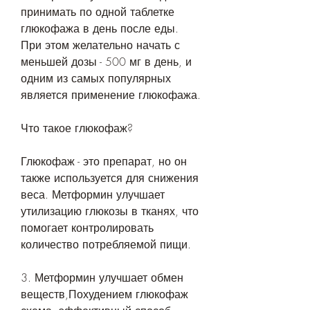
принимать по одной таблетке 
глюкофажа в день после еды. 
При этом желательно начать с 
меньшей дозы - 500 мг в день, и 
одним из самых популярных 
является применение глюкофажа.
Что такое глюкофаж?
Глюкофаж - это препарат, но он 
также используется для снижения 
веса. Метформин улучшает 
утилизацию глюкозы в тканях, что 
помогает контролировать 
количество потребляемой пищи.
3. Метформин улучшает обмен 
веществ,Похудением глюкофаж 