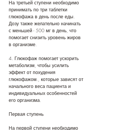
На третьей ступени необходимо 
принимать по три таблетки 
глюкофажа в день после еды. 
Дозу также желательно начинать 
с меньшей - 500 мг в день, что 
помогает снизить уровень жиров 
в организме.
4. Глюкофаж помогает ускорить 
метаболизм, чтобы усилить 
эффект от похудения 
глюкофажом., которые зависят от 
начального веса пациента и 
индивидуальных особенностей 
его организма.
Первая ступень
На первой ступени необходимо 