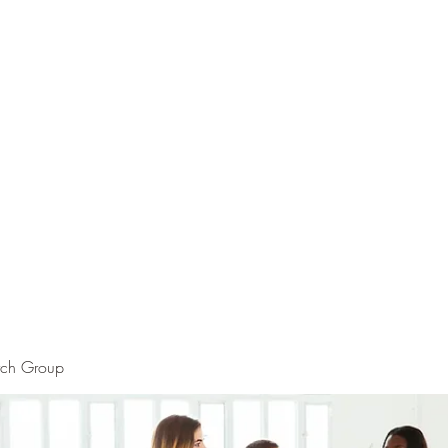
rch Group