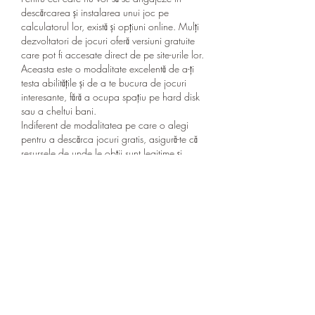
descărcarea și instalarea unui joc pe 
calculatorul lor, există și opțiuni online. Mulți 
dezvoltatori de jocuri oferă versiuni gratuite 
care pot fi accesate direct de pe site-urile lor. 
Aceasta este o modalitate excelentă de a-ți 
testa abilitățile și de a te bucura de jocuri 
interesante, fără a ocupa spațiu pe hard disk 
sau a cheltui bani.
Indiferent de modalitatea pe care o alegi 
pentru a descărca jocuri gratis, asigură-te că 
resursele de unde le obții sunt legitime și 
sigure. Ai grijă să verifici sursele și să eviți 
descărcarea de pe site-uri dubioase, pentru 
a te proteja de programe malware sau 
viruși. Alege cu încredere și bucură-te de 
jocurile preferate fără a cheltui niciun ban!
qkmb23lke53
Mobile casino games
Boris borisov casino techology
https://volunteer-