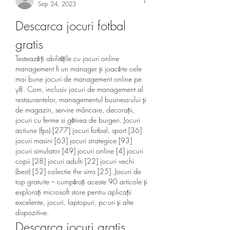
Sep 24, 2023
Descarca jocuri fotbal 
gratis
Testează-ți abilitățile cu jocuri online 
management fi un manager şi joacă-te cele 
mai bune jocuri de management online pe 
y8. Com, inclusiv jocuri de management al 
restaurantelor, managementul business-ului şi 
de magazin, servire mâncare, decoraţii, 
jocuri cu ferme si gătirea de burgeri. Jocuri 
actiune (fps) [277] jocuri fotbal, sport [36] 
jocuri masini [63] jocuri strategice [93] 
jocuri simulator [49] jocuri online [4] jocuri 
copii [28] jocuri adulti [22] jocuri vechi 
(best) [52] colectie the sims [25]. Jocuri de 
top gratuite – cumpărați aceste 90 articole și 
explorați microsoft store pentru aplicații 
excelente, jocuri, laptopuri, pc-uri și alte 
dispozitive. 
Descarca jocuri gratis