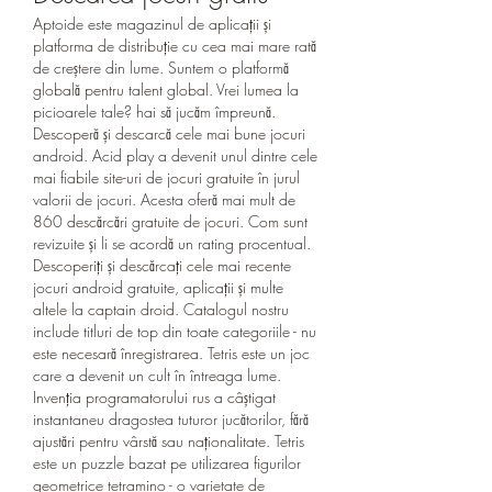
Aptoide este magazinul de aplicații și 
platforma de distribuție cu cea mai mare rată 
de creștere din lume. Suntem o platformă 
globală pentru talent global. Vrei lumea la 
picioarele tale? hai să jucăm împreună. 
Descoperă și descarcă cele mai bune jocuri 
android. Acid play a devenit unul dintre cele 
mai fiabile site-uri de jocuri gratuite în jurul 
valorii de jocuri. Acesta oferă mai mult de 
860 descărcări gratuite de jocuri. Com sunt 
revizuite și li se acordă un rating procentual. 
Descoperiți și descărcați cele mai recente 
jocuri android gratuite, aplicații și multe 
altele la captain droid. Catalogul nostru 
include titluri de top din toate categoriile - nu 
este necesară înregistrarea. Tetris este un joc 
care a devenit un cult în întreaga lume. 
Invenția programatorului rus a câștigat 
instantaneu dragostea tuturor jucătorilor, fără 
ajustări pentru vârstă sau naționalitate. Tetris 
este un puzzle bazat pe utilizarea figurilor 
geometrice tetramino - o varietate de 