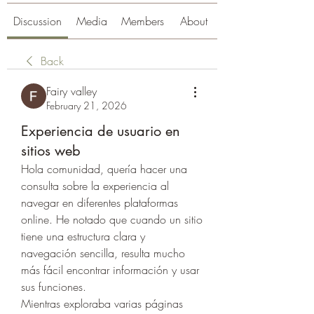
Discussion
Media
Members
About
Back
Fairy valley
February 21, 2026
Experiencia de usuario en
sitios web
Hola comunidad, quería hacer una 
consulta sobre la experiencia al 
navegar en diferentes plataformas 
online. He notado que cuando un sitio 
tiene una estructura clara y 
navegación sencilla, resulta mucho 
más fácil encontrar información y usar 
sus funciones.
Mientras exploraba varias páginas 