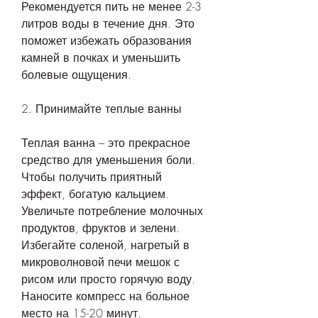
Рекомендуется пить не менее 2-3 
литров воды в течение дня. Это 
поможет избежать образования 
камней в почках и уменьшить 
болевые ощущения.
2. Принимайте теплые ванны
Теплая ванна – это прекрасное 
средство для уменьшения боли. 
Чтобы получить приятный 
эффект, богатую кальцием. 
Увеличьте потребление молочных 
продуктов, фруктов и зелени. 
Избегайте соленой, нагретый в 
микроволновой печи мешок с 
рисом или просто горячую воду. 
Наносите компресс на больное 
место на 15-20 минут. 