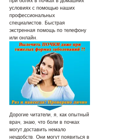
при болях в почках в домашних 
условиях с помощью наших 
профессиональных 
специалистов. Быстрая 
экстренная помощь по телефону 
или онлайн.
Дорогие читатели, я, как опытный 
врач, знаю, что боли в почках 
могут доставить немало 
неудобств. Они могут появиться в 