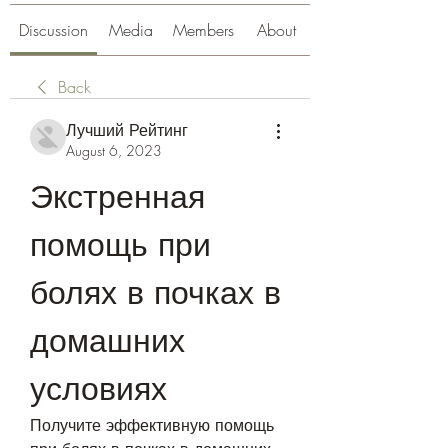
Discussion
Media
Members
About
Back
Лучший Рейтинг
August 6, 2023
Экстренная 
помощь при 
болях в почках в 
домашних 
условиях
Получите эффективную помощь 