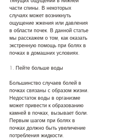
тянущих ощущений в нижней 
части спины. В некоторых 
случаях может возникнуть 
ощущение жжения или давления 
в области почек. В данной статье 
мы расскажем о том, как оказать 
экстренную помощь при болях в 
почках в домашних условиях.
1. Пейте больше воды
Большинство случаев болей в 
почках связаны с образом жизни. 
Недостаток воды в организме 
может привести к образованию 
камней в почках, вызывает боли. 
Первым шагом при болях в 
почках должно быть увеличение 
потребления жидкости. 