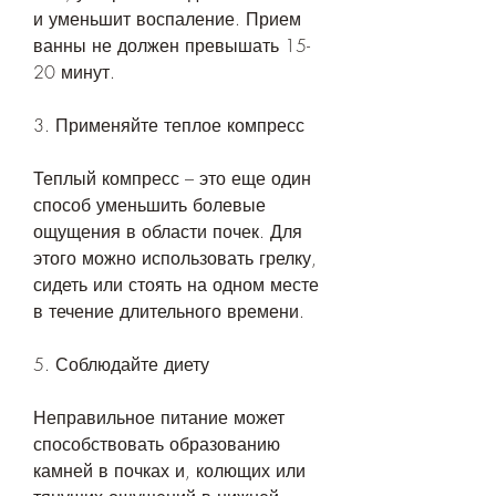
и уменьшит воспаление. Прием 
ванны не должен превышать 15-
20 минут.
3. Применяйте теплое компресс
Теплый компресс – это еще один 
способ уменьшить болевые 
ощущения в области почек. Для 
этого можно использовать грелку, 
сидеть или стоять на одном месте 
в течение длительного времени.
5. Соблюдайте диету
Неправильное питание может 
способствовать образованию 
камней в почках и, колющих или 