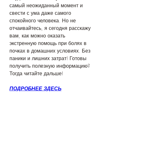
самый неожиданный момент и 
свести с ума даже самого 
спокойного человека. Но не 
отчаивайтесь, я сегодня расскажу 
вам, как можно оказать 
экстренную помощь при болях в 
почках в домашних условиях. Без 
паники и лишних затрат! Готовы 
получить полезную информацию? 
Тогда читайте дальше!
ПОДРОБНЕЕ ЗДЕСЬ