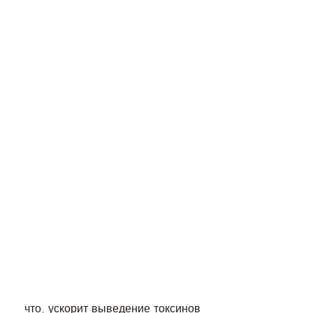
 что, ускорит выведение токсинов 