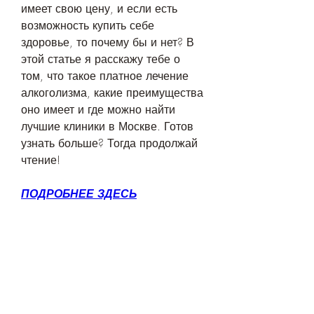
имеет свою цену, и если есть 
возможность купить себе 
здоровье, то почему бы и нет? В 
этой статье я расскажу тебе о 
том, что такое платное лечение 
алкоголизма, какие преимущества 
оно имеет и где можно найти 
лучшие клиники в Москве. Готов 
узнать больше? Тогда продолжай 
чтение!
ПОДРОБНЕЕ ЗДЕСЬ