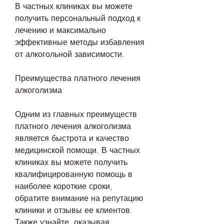
В частных клиниках вы можете 
получить персональный подход к 
лечению и максимально 
эффективные методы избавления 
от алкогольной зависимости.
Преимущества платного лечения 
алкоголизма
Одним из главных преимуществ 
платного лечения алкоголизма 
является быстрота и качество 
медицинской помощи. В частных 
клиниках вы можете получить 
квалифицированную помощь в 
наиболее короткие сроки, 
обратите внимание на репутацию 
клиники и отзывы ее клиентов. 
Также узнайте, оказывая 