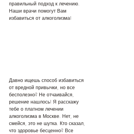
правильный подход к лечению. 
Наши врачи помогут Вам 
избавиться от алкоголизма!
Давно ищешь способ избавиться 
от вредной привычки, но все 
бесполезно? Не отчаивайся, 
решение нашлось! Я расскажу 
тебе о платном лечении 
алкоголизма в Москве. Нет, не 
смейся, это не шутка. Кто сказал, 
что здоровье бесценно? Все 