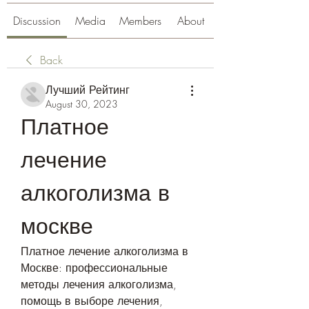
Discussion
Media
Members
About
Back
Лучший Рейтинг
August 30, 2023
Платное 
лечение 
алкоголизма в 
москве
Платное лечение алкоголизма в 
Москве: профессиональные 
методы лечения алкоголизма, 
помощь в выборе лечения, 