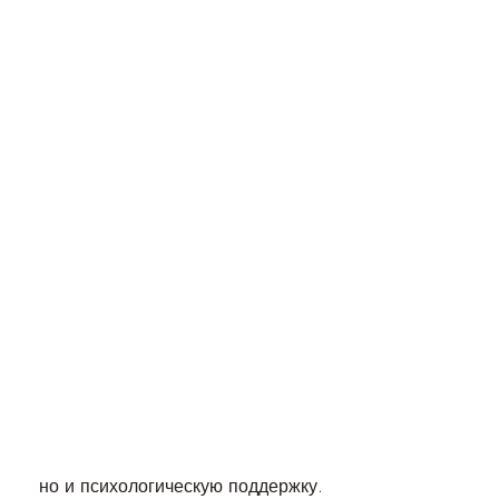
 но и психологическую поддержку. 