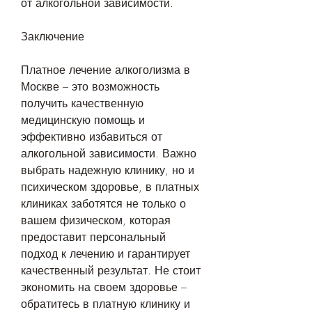
от алкогольной зависимости.
Заключение
Платное лечение алкоголизма в 
Москве – это возможность 
получить качественную 
медицинскую помощь и 
эффективно избавиться от 
алкогольной зависимости. Важно 
выбрать надежную клинику, но и 
психическом здоровье, в платных 
клиниках заботятся не только о 
вашем физическом, которая 
предоставит персональный 
подход к лечению и гарантирует 
качественный результат. Не стоит 
экономить на своем здоровье – 
обратитесь в платную клинику и 