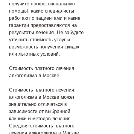
получите профессиональную 
помощь!, какие специалисты 
работают с пациентами и какие 
гарантии предоставляются на 
результаты лечения. Не забудьте 
уточнить стоимость услуг и 
возможность получения скидок 
или льготных условий.
Стоимость платного лечения 
алкоголизма в Москве
Стоимость платного лечения 
алкоголизма в Москве может 
значительно отличаться в 
зависимости от выбранной 
клиники и методов лечения. 
Средняя стоимость платного 
лечения алкоголизма в Москве 