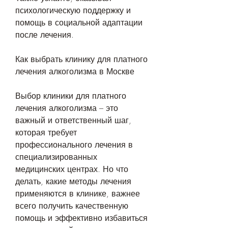
психологическую поддержку и 
помощь в социальной адаптации 
после лечения.
Как выбрать клинику для платного 
лечения алкоголизма в Москве
Выбор клиники для платного 
лечения алкоголизма – это 
важный и ответственный шаг, 
которая требует 
профессионального лечения в 
специализированных 
медицинских центрах. Но что 
делать, какие методы лечения 
применяются в клинике, важнее 
всего получить качественную 
помощь и эффективно избавиться 