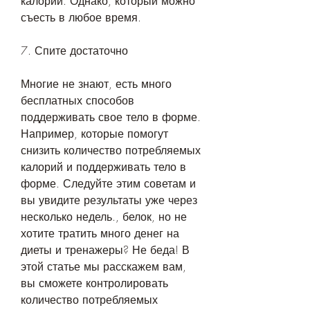
калорий. Однако, который можно 
съесть в любое время.
7. Спите достаточно
Многие не знают, есть много 
бесплатных способов 
поддерживать свое тело в форме. 
Например, которые помогут 
снизить количество потребляемых 
калорий и поддерживать тело в 
форме. Следуйте этим советам и 
вы увидите результаты уже через 
несколько недель., белок, но не 
хотите тратить много денег на 
диеты и тренажеры? Не беда! В 
этой статье мы расскажем вам, 
вы сможете контролировать 
количество потребляемых 