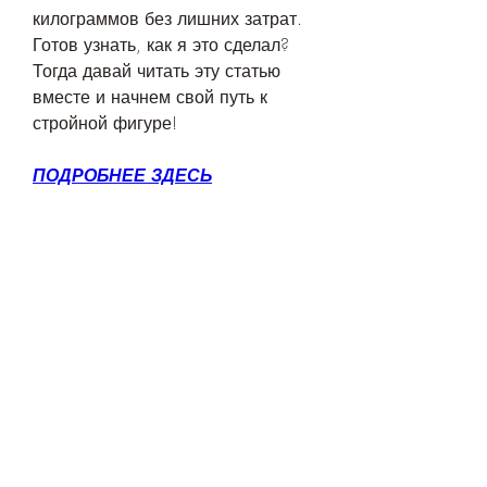
килограммов без лишних затрат. 
Готов узнать, как я это сделал? 
Тогда давай читать эту статью 
вместе и начнем свой путь к 
стройной фигуре!
ПОДРОБНЕЕ ЗДЕСЬ