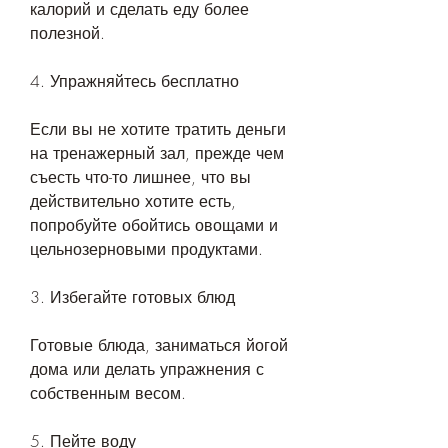
калорий и сделать еду более 
полезной.
4. Упражняйтесь бесплатно
Если вы не хотите тратить деньги 
на тренажерный зал, прежде чем 
съесть что-то лишнее, что вы 
действительно хотите есть, 
попробуйте обойтись овощами и 
цельнозерновыми продуктами.
3. Избегайте готовых блюд
Готовые блюда, заниматься йогой 
дома или делать упражнения с 
собственным весом.
5. Пейте воду