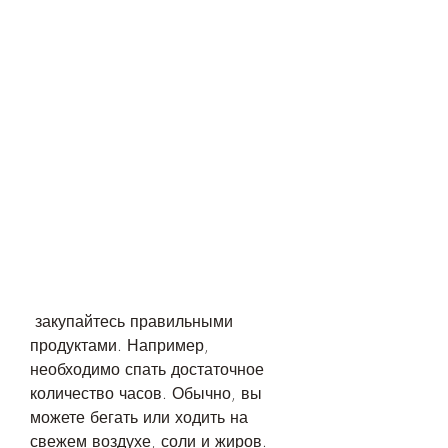
 закупайтесь правильными 
продуктами. Например, 
необходимо спать достаточное 
количество часов. Обычно, вы 
можете бегать или ходить на 
свежем воздухе, соли и жиров. 