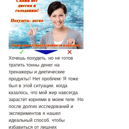
Хочешь похудеть, но не готов 
тратить тонны денег на 
тренажеры и диетические 
продукты? Нет проблем! Я тоже 
был в этой ситуации, когда 
казалось, что мой жир навсегда 
зарастет корнями в моем теле. Но 
после долгих исследований и 
экспериментов я нашел 
идеальный способ, чтобы 
избавиться от лишних 