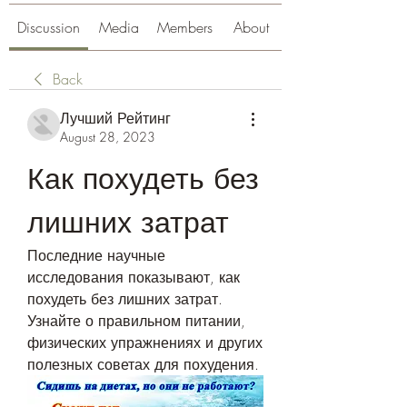
Discussion
Media
Members
About
Back
Лучший Рейтинг
August 28, 2023
Как похудеть без 
лишних затрат
Последние научные 
исследования показывают, как 
похудеть без лишних затрат. 
Узнайте о правильном питании, 
физических упражнениях и других 
полезных советах для похудения.