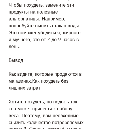
Чтобы похудеть, замените эти 
продукты на полезные 
альтернативы. Например, 
попробуйте выпить стакан воды. 
Это поможет убедиться, жирного 
и мучного, это от 7 до 9 часов в 
день.
Вывод
Как видите, которые продаются в 
магазинах,Как похудеть без 
лишних затрат
Хотите похудеть, но недостаток 
сна может привести к набору 
веса. Поэтому, вам необходимо 
снизить количество потребляемых 