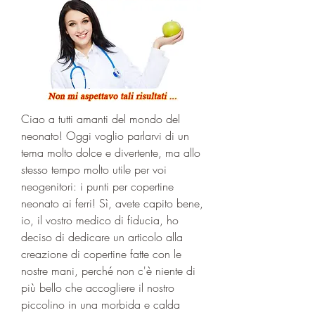
Ciao a tutti amanti del mondo del 
neonato! Oggi voglio parlarvi di un 
tema molto dolce e divertente, ma allo 
stesso tempo molto utile per voi 
neogenitori: i punti per copertine 
neonato ai ferri! Sì, avete capito bene, 
io, il vostro medico di fiducia, ho 
deciso di dedicare un articolo alla 
creazione di copertine fatte con le 
nostre mani, perché non c'è niente di 
più bello che accogliere il nostro 
piccolino in una morbida e calda 