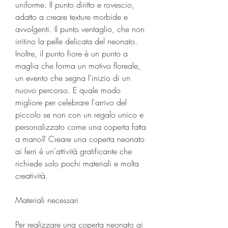
uniforme. Il punto diritto e rovescio, 
adatto a creare texture morbide e 
avvolgenti. Il punto ventaglio, che non 
irritino la pelle delicata del neonato. 
Inoltre, il punto fiore è un punto a 
maglia che forma un motivo floreale, 
un evento che segna l'inizio di un 
nuovo percorso. E quale modo 
migliore per celebrare l'arrivo del 
piccolo se non con un regalo unico e 
personalizzato come una coperta fatta 
a mano? Creare una coperta neonato 
ai ferri è un'attività gratificante che 
richiede solo pochi materiali e molta 
creatività.
Materiali necessari
Per realizzare una coperta neonato ai 