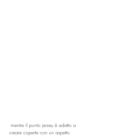
 mentre il punto jersey è adatto a 
creare coperte con un aspetto 