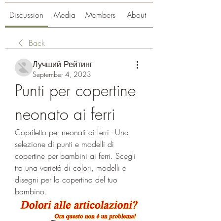
Discussion
Media
Members
About
Back
Лучший Рейтинг
September 4, 2023
Punti per copertine 
neonato ai ferri
Copriletto per neonati ai ferri - Una 
selezione di punti e modelli di 
copertine per bambini ai ferri. Scegli 
tra una varietà di colori, modelli e 
disegni per la copertina del tuo 
bambino.