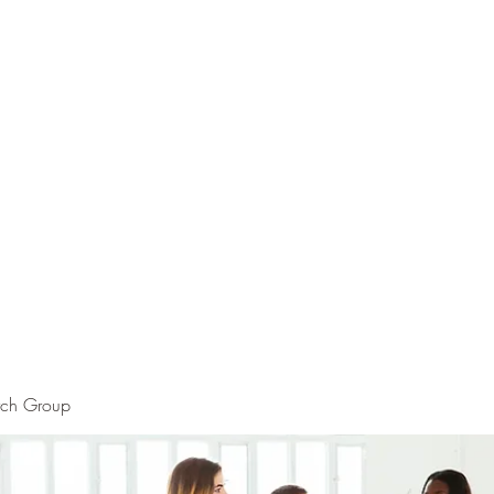
rch Group